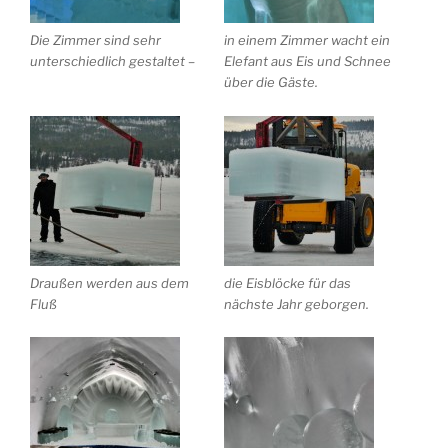
Die Zimmer sind sehr
in einem Zimmer wacht ein
unterschiedlich gestaltet –
Elefant aus Eis und Schnee
über die Gäste.
Draußen werden aus dem
die Eisblöcke für das
Fluß
nächste Jahr geborgen.