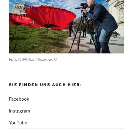
Foto © Michael Spakowski
SIE FINDEN UNS AUCH HIER:
Facebook
Instagram
YouTube