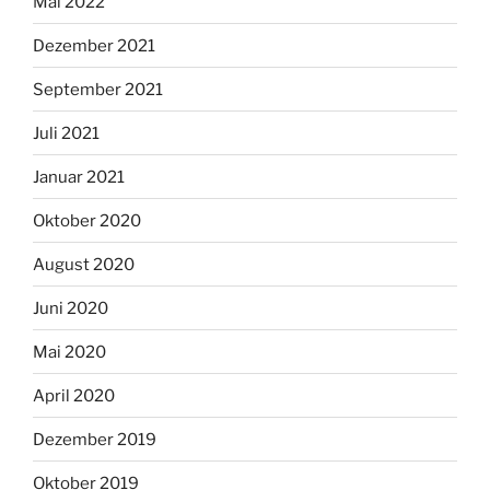
Mai 2022
Dezember 2021
September 2021
Juli 2021
Januar 2021
Oktober 2020
August 2020
Juni 2020
Mai 2020
April 2020
Dezember 2019
Oktober 2019