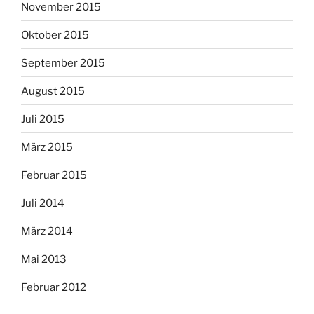
November 2015
Oktober 2015
September 2015
August 2015
Juli 2015
März 2015
Februar 2015
Juli 2014
März 2014
Mai 2013
Februar 2012