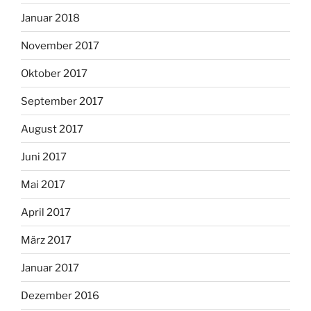
Januar 2018
November 2017
Oktober 2017
September 2017
August 2017
Juni 2017
Mai 2017
April 2017
März 2017
Januar 2017
Dezember 2016