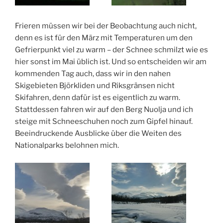
Frieren müssen wir bei der Beobachtung auch nicht,
denn es ist für den März mit Temperaturen um den
Gefrierpunkt viel zu warm – der Schnee schmilzt wie es
hier sonst im Mai üblich ist. Und so entscheiden wir am
kommenden Tag auch, dass wir in den nahen
Skigebieten Björkliden und Riksgränsen nicht
Skifahren, denn dafür ist es eigentlich zu warm.
Stattdessen fahren wir auf den Berg Nuolja und ich
steige mit Schneeschuhen noch zum Gipfel hinauf.
Beeindruckende Ausblicke über die Weiten des
Nationalparks belohnen mich.