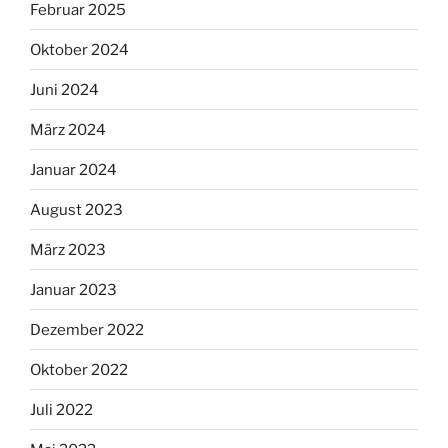
Februar 2025
Oktober 2024
Juni 2024
März 2024
Januar 2024
August 2023
März 2023
Januar 2023
Dezember 2022
Oktober 2022
Juli 2022