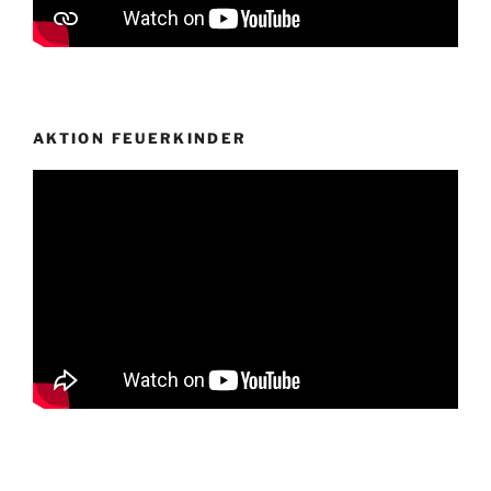
AKTION FEUERKINDER