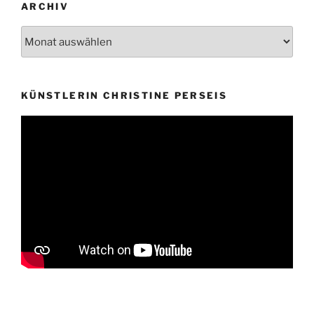
ARCHIV
Archiv
KÜNSTLERIN CHRISTINE PERSEIS