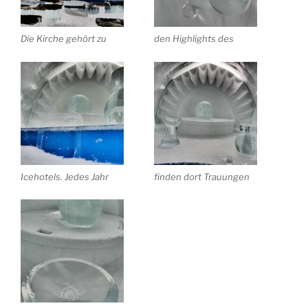
Die Kirche gehört zu
den Highlights des
Icehotels. Jedes Jahr
finden dort Trauungen