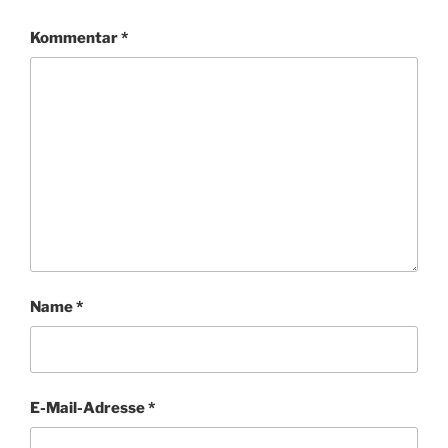
Kommentar
*
Name
*
E-Mail-Adresse
*