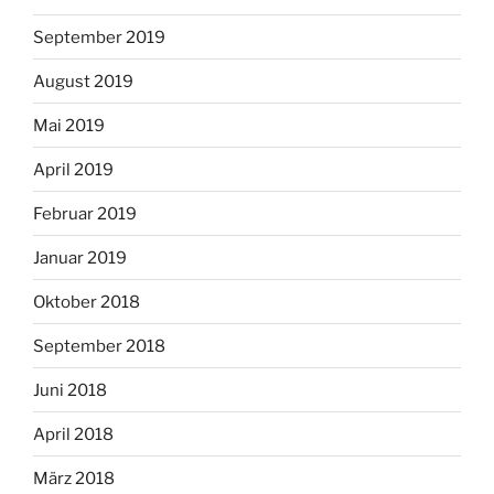
September 2019
August 2019
Mai 2019
April 2019
Februar 2019
Januar 2019
Oktober 2018
September 2018
Juni 2018
April 2018
März 2018