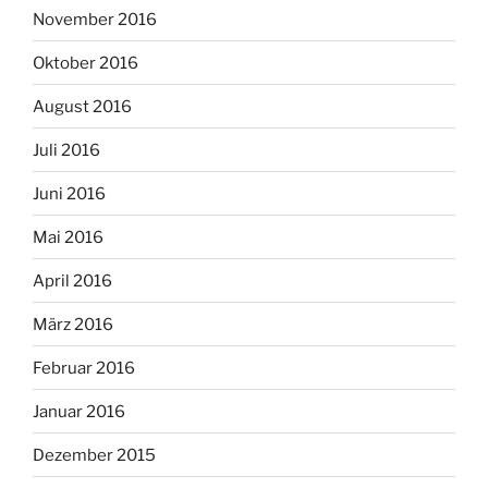
November 2016
Oktober 2016
August 2016
Juli 2016
Juni 2016
Mai 2016
April 2016
März 2016
Februar 2016
Januar 2016
Dezember 2015