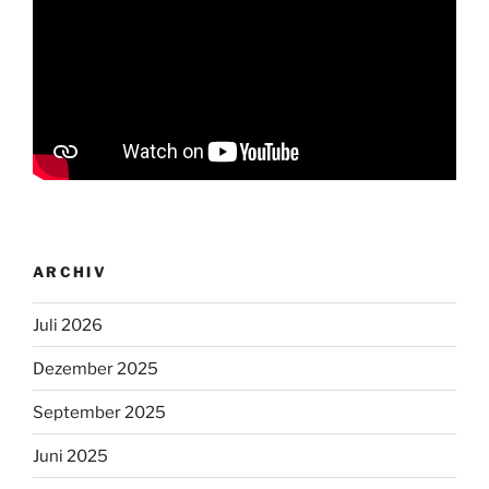
ARCHIV
Juli 2026
Dezember 2025
September 2025
Juni 2025