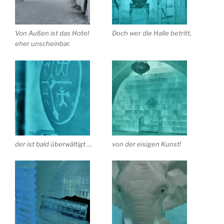
Von Außen ist das Hotel
Doch wer die Halle betritt,
eher unscheinbar.
der ist bald überwältigt …
von der eisigen Kunst!