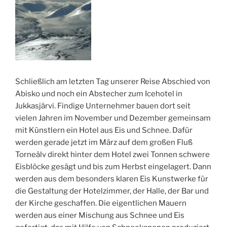
Schließlich am letzten Tag unserer Reise Abschied von
Abisko und noch ein Abstecher zum Icehotel in
Jukkasjärvi. Findige Unternehmer bauen dort seit
vielen Jahren im November und Dezember gemeinsam
mit Künstlern ein Hotel aus Eis und Schnee. Dafür
werden gerade jetzt im März auf dem großen Fluß
Torneälv direkt hinter dem Hotel zwei Tonnen schwere
Eisblöcke gesägt und bis zum Herbst eingelagert. Dann
werden aus dem besonders klaren Eis Kunstwerke für
die Gestaltung der Hotelzimmer, der Halle, der Bar und
der Kirche geschaffen. Die eigentlichen Mauern
werden aus einer Mischung aus Schnee und Eis