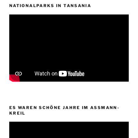
NATIONALPARKS IN TANSANIA
ES WAREN SCHÖNE JAHRE IM ASSMANN-
KREIL