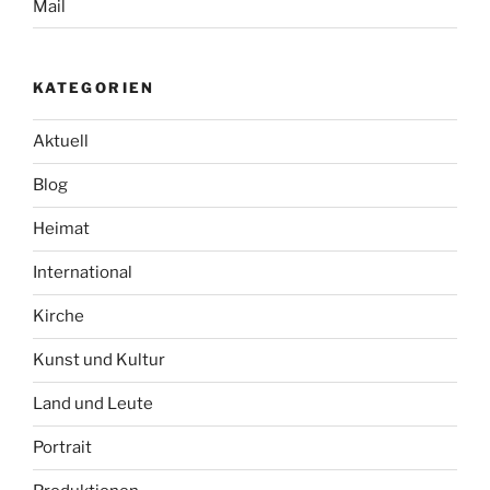
Mail
KATEGORIEN
Aktuell
Blog
Heimat
International
Kirche
Kunst und Kultur
Land und Leute
Portrait