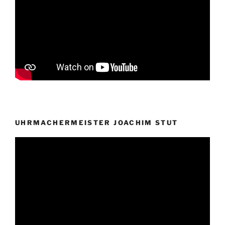
UHRMACHERMEISTER JOACHIM STUT