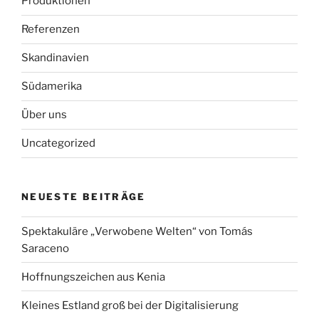
Produktionen
Referenzen
Skandinavien
Südamerika
Über uns
Uncategorized
NEUESTE BEITRÄGE
Spektakuläre „Verwobene Welten“ von Tomás
Saraceno
Hoffnungszeichen aus Kenia
Kleines Estland groß bei der Digitalisierung