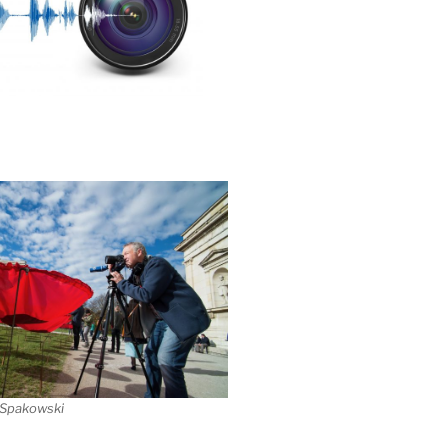
 Spakowski