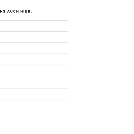
UNS AUCH HIER: