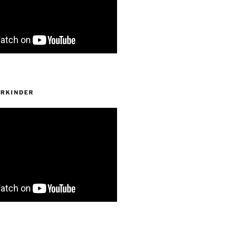
ERKINDER