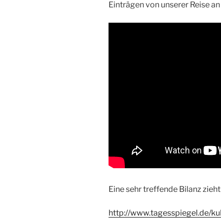
Einträgen von unserer Reise an
Eine sehr treffende Bilanz zieh
http://www.tagesspiegel.de/kul