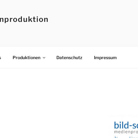
enproduktion
s
Produktionen
Datenschutz
Impressum
s