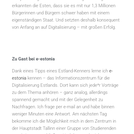
erkannten die Esten, dass sie es mit nur 1,3 Millionen
Bürgerinnen und Bürgern schwer haben mit einem
eigenständigen Staat. Und setzten deshalb konsequent
von Anfang an auf Digitalisierung – mit großen Erfolg.
Zu Gast bei e-estonia
Dank eines Tipps eines Estland-Kenners lerne ich
e-
estonia
kennen – das Informationszentrum für die
Digitalisierung Estlands. Dort kann sich jede*r Vorträge
zu dem Thema anhören – ganz analog, allerdings
spannend gemacht und mit der Gelegenheit zu
Nachfragen. Ich frage per e-mail an und habe binnen
weniger Minuten eine Antwort. Am nächsten Tag
bekomme ich die Möglichkeit mich in dem Zentrum in
der Hauptstadt Tallinn einer Gruppe von Studierenden