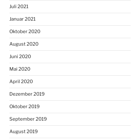
Juli 2021
Januar 2021
Oktober 2020
August 2020
Juni 2020
Mai 2020
April 2020
Dezember 2019
Oktober 2019
September 2019
August 2019