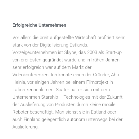
Erfolgreiche Unternehmen
Vor allem die breit aufgestellte Wirtschaft profitiert sehr
stark von der Digitalisierung Estlands.
Vorzeigeunternehmen ist Skype, das 2003 als Start-up
von drei Esten gegründet wurde und in frühen Jahren
sehr erfolgreich war auf dem Markt der
Videokonferenzen. Ich konnte einen der Gründer, Ahti
Heinla, vor einigen Jahren bei einem Filmprojekt in
Tallinn kennenlernen. Später hat er sich mit dem
Unternehmen Starship – Technologies mit der Zukunft
der Auslieferung von Produkten durch kleine mobile
Roboter beschäftigt. Man siehst sie in Estland oder
auch Finnland gelegentlich autonom unterwegs bei der
Auslieferung.