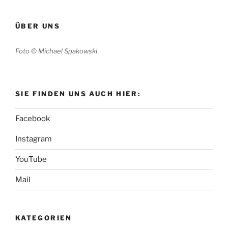
ÜBER UNS
Foto © Michael Spakowski
SIE FINDEN UNS AUCH HIER:
Facebook
Instagram
YouTube
Mail
KATEGORIEN