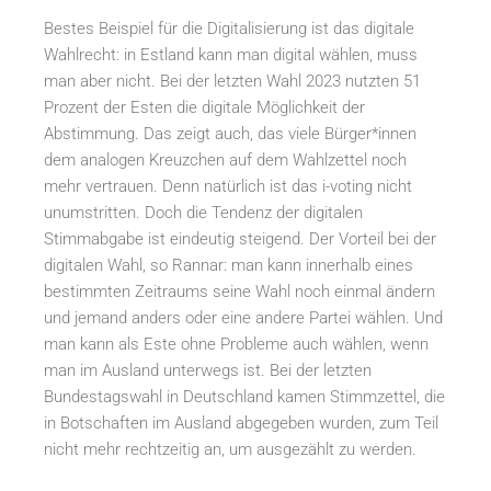
Bestes Beispiel für die Digitalisierung ist das digitale
Wahlrecht: in Estland kann man digital wählen, muss
man aber nicht. Bei der letzten Wahl 2023 nutzten 51
Prozent der Esten die digitale Möglichkeit der
Abstimmung. Das zeigt auch, das viele Bürger*innen
dem analogen Kreuzchen auf dem Wahlzettel noch
mehr vertrauen. Denn natürlich ist das i-voting nicht
unumstritten. Doch die Tendenz der digitalen
Stimmabgabe ist eindeutig steigend. Der Vorteil bei der
digitalen Wahl, so Rannar: man kann innerhalb eines
bestimmten Zeitraums seine Wahl noch einmal ändern
und jemand anders oder eine andere Partei wählen. Und
man kann als Este ohne Probleme auch wählen, wenn
man im Ausland unterwegs ist. Bei der letzten
Bundestagswahl in Deutschland kamen Stimmzettel, die
in Botschaften im Ausland abgegeben wurden, zum Teil
nicht mehr rechtzeitig an, um ausgezählt zu werden.