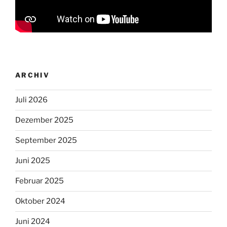
ARCHIV
Juli 2026
Dezember 2025
September 2025
Juni 2025
Februar 2025
Oktober 2024
Juni 2024