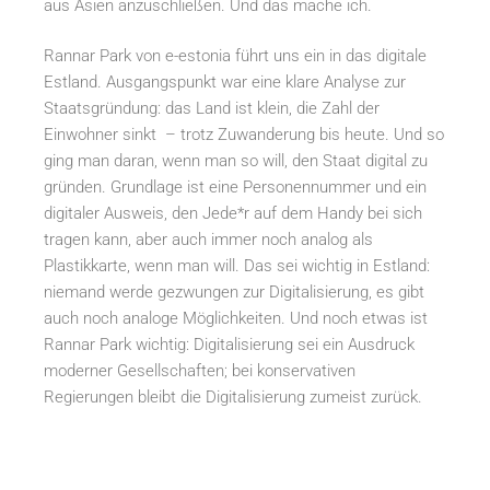
aus Asien anzuschließen. Und das mache ich.
Rannar Park von e-estonia führt uns ein in das digitale
Estland. Ausgangspunkt war eine klare Analyse zur
Staatsgründung: das Land ist klein, die Zahl der
Einwohner sinkt – trotz Zuwanderung bis heute. Und so
ging man daran, wenn man so will, den Staat digital zu
gründen. Grundlage ist eine Personennummer und ein
digitaler Ausweis, den Jede*r auf dem Handy bei sich
tragen kann, aber auch immer noch analog als
Plastikkarte, wenn man will. Das sei wichtig in Estland:
niemand werde gezwungen zur Digitalisierung, es gibt
auch noch analoge Möglichkeiten. Und noch etwas ist
Rannar Park wichtig: Digitalisierung sei ein Ausdruck
moderner Gesellschaften; bei konservativen
Regierungen bleibt die Digitalisierung zumeist zurück.