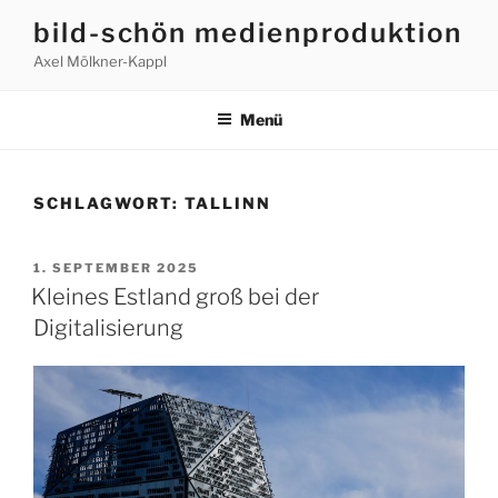
bild-schön medienproduktion
Axel Mölkner-Kappl
Menü
SCHLAGWORT:
TALLINN
1. SEPTEMBER 2025
Kleines Estland groß bei der
Digitalisierung