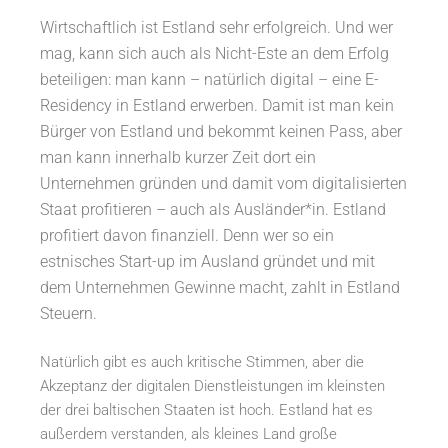
Wirtschaftlich ist Estland sehr erfolgreich. Und wer
mag, kann sich auch als Nicht-Este an dem Erfolg
beteiligen: man kann – natürlich digital – eine E-
Residency in Estland erwerben. Damit ist man kein
Bürger von Estland und bekommt keinen Pass, aber
man kann innerhalb kurzer Zeit dort ein
Unternehmen gründen und damit vom digitalisierten
Staat profitieren – auch als Ausländer*in. Estland
profitiert davon finanziell. Denn wer so ein
estnisches Start-up im Ausland gründet und mit
dem Unternehmen Gewinne macht, zahlt in Estland
Steuern.
Natürlich gibt es auch kritische Stimmen, aber die
Akzeptanz der digitalen Dienstleistungen im kleinsten
der drei baltischen Staaten ist hoch. Estland hat es
außerdem verstanden, als kleines Land große