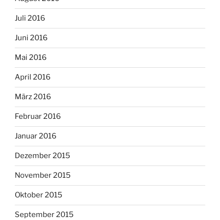
Juli 2016
Juni 2016
Mai 2016
April 2016
März 2016
Februar 2016
Januar 2016
Dezember 2015
November 2015
Oktober 2015
September 2015