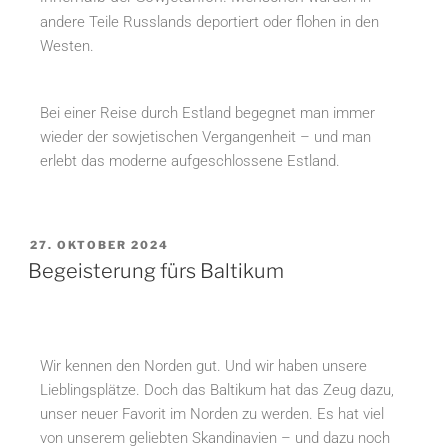
andere Teile Russlands deportiert oder flohen in den
Westen.
Bei einer Reise durch Estland begegnet man immer
wieder der sowjetischen Vergangenheit – und man
erlebt das moderne aufgeschlossene Estland.
27. OKTOBER 2024
Begeisterung fürs Baltikum
Wir kennen den Norden gut. Und wir haben unsere
Lieblingsplätze. Doch das Baltikum hat das Zeug dazu,
unser neuer Favorit im Norden zu werden. Es hat viel
von unserem geliebten Skandinavien – und dazu noch