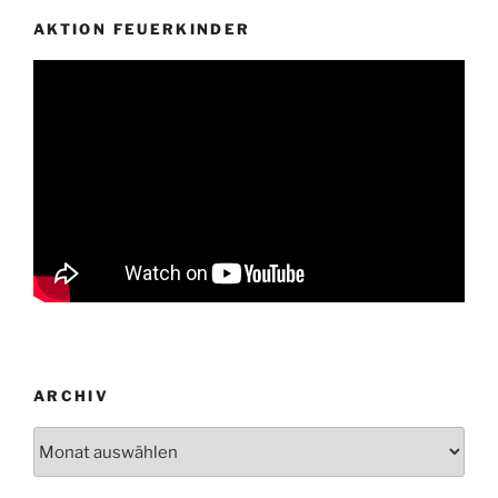
AKTION FEUERKINDER
ARCHIV