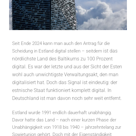
Seit Ende 2024 kann man auch den Antrag für die
ist das
Scheidung in Estland digital stellen – seitdem
nördlichste Land des Baltikums zu 100 Prozent
digital. Es war der letzte und aus der Sicht der Esten
wohl auch unwichtigste Verwaltungsakt, den man
digitalisiert hat. Doch das Signal ist eindeutig: der
estnische Staat funktioniert komplett digital.
In
Deutschland ist man davon noch sehr weit entfernt.
Estland wurde 1991 endlich dauerhaft unabhängig.
Davor hatte das Land – nach einer kurzen Phase der
Unabhängigkeit von 1918 bis 1940 – jahrzehntelang zur
Sowjetunion gehört. Doch mit der Eigenständigkeit