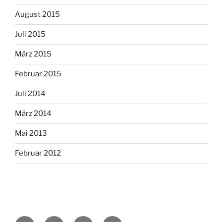
August 2015
Juli 2015
März 2015
Februar 2015
Juli 2014
März 2014
Mai 2013
Februar 2012