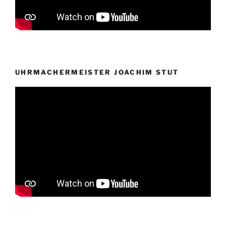
UHRMACHERMEISTER JOACHIM STUT