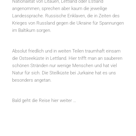
Nationalität von Litauen, Lettland oder Estland
angenommen, sprechen aber kaum die jeweilige
Landessprache. Russische Enklaven, die in Zeiten des
Krieges von Russland gegen die Ukraine für Spannungen
im Baltikum sorgen.
Absolut friedlich und in weiten Teilen traumhaft einsam
die Ostseeküste in Lettland. Hier trifft man an sauberen
schönen Stränden nur wenige Menschen und hat viel
Natur für sich. Die Steilküste bei Jurkaine hat es uns
besonders angetan.
Bald geht die Reise hier weiter …