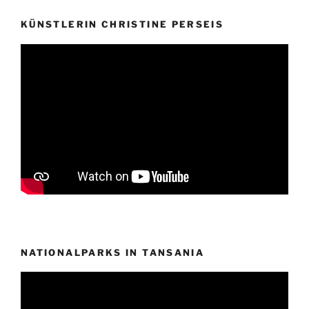
KÜNSTLERIN CHRISTINE PERSEIS
NATIONALPARKS IN TANSANIA