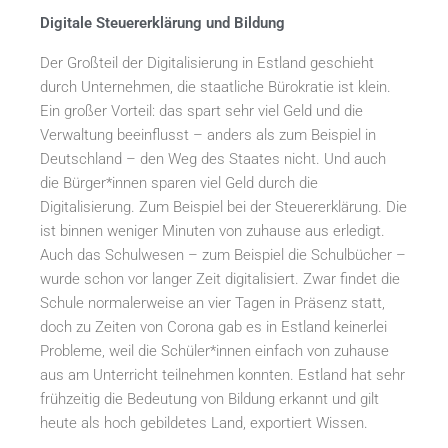
Digitale Steuererklärung und Bildung
Der Großteil der Digitalisierung in Estland geschieht
durch Unternehmen, die staatliche Bürokratie ist klein.
Ein großer Vorteil: das spart sehr viel Geld und die
Verwaltung beeinflusst – anders als zum Beispiel in
Deutschland – den Weg des Staates nicht. Und auch
die Bürger*innen sparen viel Geld durch die
Digitalisierung. Zum Beispiel bei der Steuererklärung. Die
ist binnen weniger Minuten von zuhause aus erledigt.
Auch das Schulwesen – zum Beispiel die Schulbücher –
wurde schon vor langer Zeit digitalisiert. Zwar findet die
Schule normalerweise an vier Tagen in Präsenz statt,
doch zu Zeiten von Corona gab es in Estland keinerlei
Probleme, weil die Schüler*innen einfach von zuhause
aus am Unterricht teilnehmen konnten. Estland hat sehr
frühzeitig die Bedeutung von Bildung erkannt und gilt
heute als hoch gebildetes Land, exportiert Wissen.