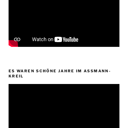
ES WAREN SCHÖNE JAHRE IM ASSMANN-
KREIL