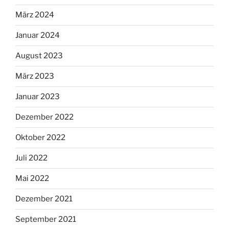
März 2024
Januar 2024
August 2023
März 2023
Januar 2023
Dezember 2022
Oktober 2022
Juli 2022
Mai 2022
Dezember 2021
September 2021