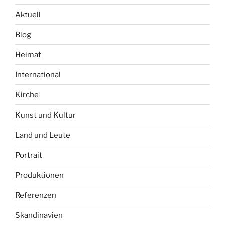
Aktuell
Blog
Heimat
International
Kirche
Kunst und Kultur
Land und Leute
Portrait
Produktionen
Referenzen
Skandinavien