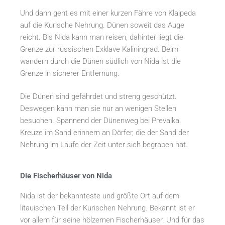
Und dann geht es mit einer kurzen Fähre von Klaipeda
auf die Kurische Nehrung. Dünen soweit das Auge
reicht. Bis Nida kann man reisen, dahinter liegt die
Grenze zur russischen Exklave Kaliningrad. Beim
wandern durch die Dünen südlich von Nida ist die
Grenze in sicherer Entfernung.
Die Dünen sind gefährdet und streng geschützt.
Deswegen kann man sie nur an wenigen Stellen
besuchen. Spannend der Dünenweg bei Prevalka.
Kreuze im Sand erinnern an Dörfer, die der Sand der
Nehrung im Laufe der Zeit unter sich begraben hat.
Die Fischerhäuser von Nida
Nida ist der bekannteste und größte Ort auf dem
litauischen Teil der Kurischen Nehrung. Bekannt ist er
vor allem für seine hölzernen Fischerhäuser. Und für das