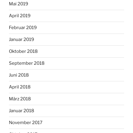
Mai 2019
April 2019
Februar 2019
Januar 2019
Oktober 2018
September 2018
Juni 2018
April 2018
März 2018
Januar 2018
November 2017