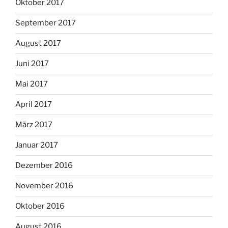
Oktober 2017
September 2017
August 2017
Juni 2017
Mai 2017
April 2017
März 2017
Januar 2017
Dezember 2016
November 2016
Oktober 2016
August 2016