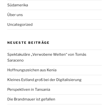
Südamerika
Über uns
Uncategorized
NEUESTE BEITRÄGE
Spektakuläre „Verwobene Welten“ von Tomás
Saraceno
Hoffnungszeichen aus Kenia
Kleines Estland groß bei der Digitalisierung
Perspektiven in Tansania
Die Brandmauer ist gefallen