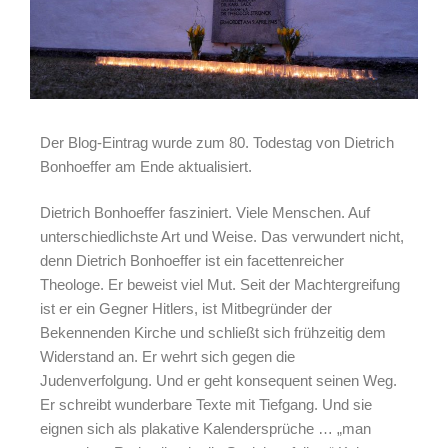
Der Blog-Eintrag wurde zum 80. Todestag von Dietrich
Bonhoeffer am Ende aktualisiert.
Dietrich Bonhoeffer fasziniert. Viele Menschen. Auf
unterschiedlichste Art und Weise. Das verwundert nicht,
denn Dietrich Bonhoeffer ist ein facettenreicher
Theologe. Er beweist viel Mut. Seit der Machtergreifung
ist er ein Gegner Hitlers, ist Mitbegründer der
Bekennenden Kirche und schließt sich frühzeitig dem
Widerstand an. Er wehrt sich gegen die
Judenverfolgung. Und er geht konsequent seinen Weg.
Er schreibt wunderbare Texte mit Tiefgang. Und sie
eignen sich als plakative Kalendersprüche … „man