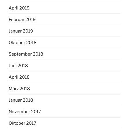
April 2019
Februar 2019
Januar 2019
Oktober 2018
September 2018
Juni 2018
April 2018
März 2018
Januar 2018
November 2017
Oktober 2017