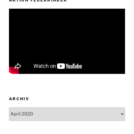
AKTION FEUERKINDER
ARCHIV