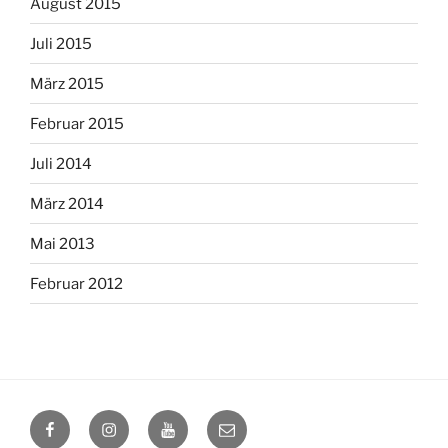
August 2015
Juli 2015
März 2015
Februar 2015
Juli 2014
März 2014
Mai 2013
Februar 2012