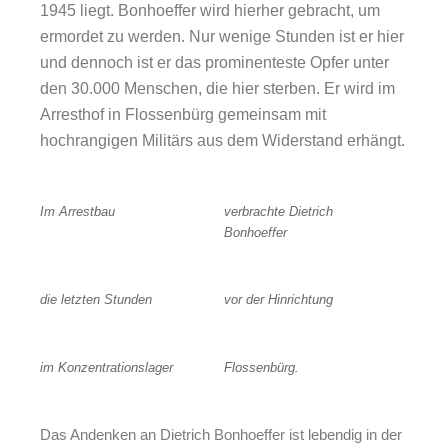
1945 liegt. Bonhoeffer wird hierher gebracht, um
ermordet zu werden. Nur wenige Stunden ist er hier
und dennoch ist er das prominenteste Opfer unter
den 30.000 Menschen, die hier sterben. Er wird im
Arresthof in Flossenbürg gemeinsam mit
hochrangigen Militärs aus dem Widerstand erhängt.
Im Arrestbau
verbrachte Dietrich
Bonhoeffer
die letzten Stunden
vor der Hinrichtung
im Konzentrationslager
Flossenbürg.
Das Andenken an Dietrich Bonhoeffer ist lebendig in der