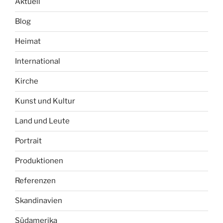
Aktuell
Blog
Heimat
International
Kirche
Kunst und Kultur
Land und Leute
Portrait
Produktionen
Referenzen
Skandinavien
Südamerika