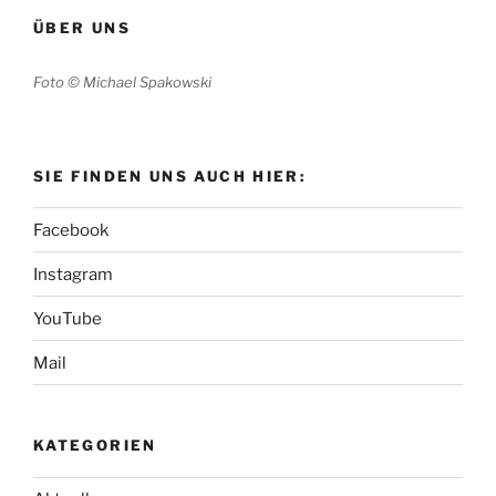
ÜBER UNS
Foto © Michael Spakowski
SIE FINDEN UNS AUCH HIER:
Facebook
Instagram
YouTube
Mail
KATEGORIEN