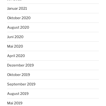
Januar 2021
Oktober 2020
August 2020
Juni 2020
Mai 2020
April 2020
Dezember 2019
Oktober 2019
September 2019
August 2019
Mai 2019