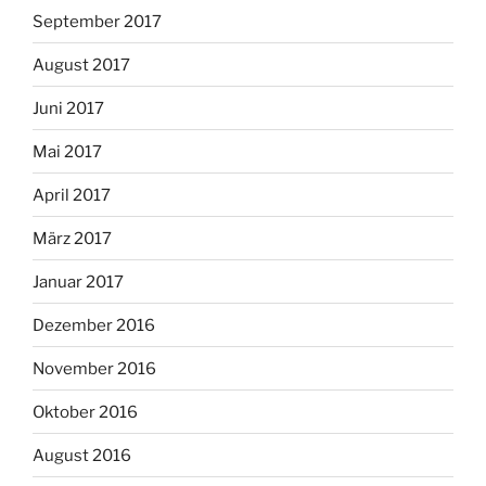
September 2017
August 2017
Juni 2017
Mai 2017
April 2017
März 2017
Januar 2017
Dezember 2016
November 2016
Oktober 2016
August 2016