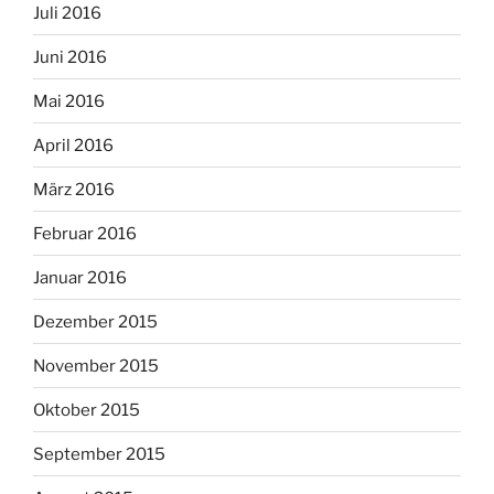
Juli 2016
Juni 2016
Mai 2016
April 2016
März 2016
Februar 2016
Januar 2016
Dezember 2015
November 2015
Oktober 2015
September 2015