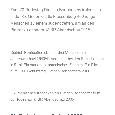
Zum 70. Todestag Dietrich Bonhoeffers trafen sich
in der KZ Gedenkstätte Flossenbürg 400 junge
Menschen zu einem Jugendtreffen, um an den
Pfarrer zu erinnern. © BR Abendschau 2015
Dietrich Bonhoeffer lebte für drei Monate zum
Jahreswechsel 1940/41 versteckt bei den Benediktinern
in Ettal. Ein starkes ökumenisches Zeichen. Ein Film
zum 100. Geburtstag Dietrich Bonhoeffers 2006.
Ökumenisches Andenken an Dietrich Bonhoeffer zum
60. Todestag. © BR Abendschau 2005