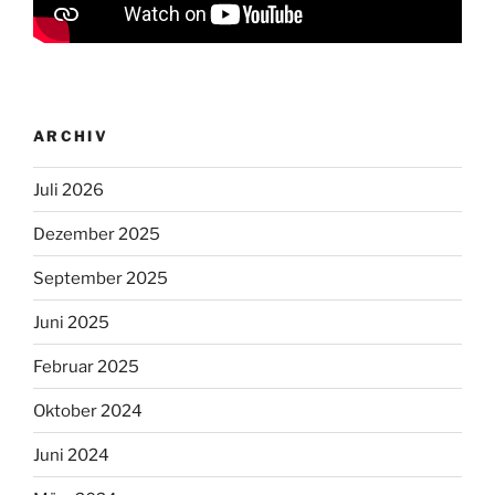
ARCHIV
Juli 2026
Dezember 2025
September 2025
Juni 2025
Februar 2025
Oktober 2024
Juni 2024