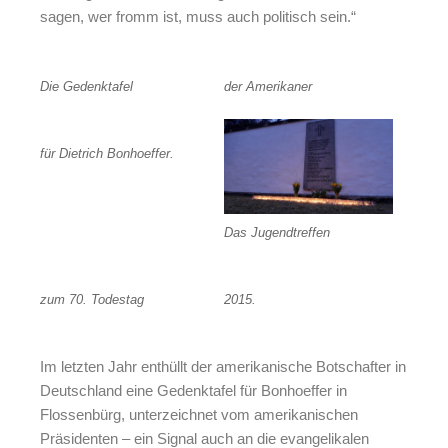
sagen, wer fromm ist, muss auch politisch sein.“
Die Gedenktafel
der Amerikaner
für Dietrich Bonhoeffer.
Das Jugendtreffen
zum 70. Todestag
2015.
Im letzten Jahr enthüllt der amerikanische Botschafter in
Deutschland eine Gedenktafel für Bonhoeffer in
Flossenbürg, unterzeichnet vom amerikanischen
Präsidenten – ein Signal auch an die evangelikalen