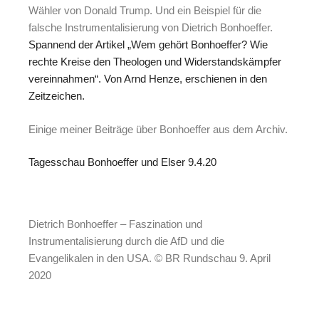
Wähler von Donald Trump. Und ein Beispiel für die
falsche Instrumentalisierung von Dietrich Bonhoeffer.
Spannend der Artikel „Wem gehört Bonhoeffer? Wie
rechte Kreise den Theologen und Widerstandskämpfer
vereinnahmen“. Von Arnd Henze, erschienen in den
Zeitzeichen.
Einige meiner Beiträge über Bonhoeffer aus dem Archiv.
Tagesschau Bonhoeffer und Elser 9.4.20
Dietrich Bonhoeffer – Faszination und
Instrumentalisierung durch die AfD und die
Evangelikalen in den USA. © BR Rundschau 9. April
2020