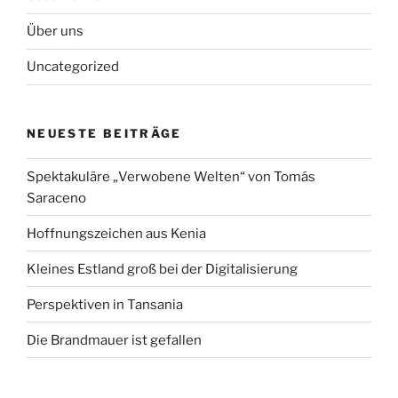
Über uns
Uncategorized
NEUESTE BEITRÄGE
Spektakuläre „Verwobene Welten“ von Tomás
Saraceno
Hoffnungszeichen aus Kenia
Kleines Estland groß bei der Digitalisierung
Perspektiven in Tansania
Die Brandmauer ist gefallen