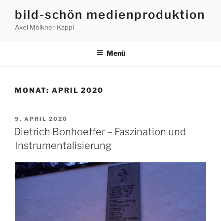
bild-schön medienproduktion
Axel Mölkner-Kappl
Menü
MONAT:
APRIL 2020
9. APRIL 2020
Dietrich Bonhoeffer – Faszination und
Instrumentalisierung