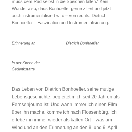
muss dem Rad selbst in die Speichen fallen.“ Kein
Wunder also, dass Bonhoeffer gerne zitiert und jetzt
auch instrumentalisiert wird – von rechts. Dietrich
Bonhoeffer – Faszination und Instrumentalisierung.
Erinnerung an
Dietrich Bonhoeffer
in der Kirche der
Gedenkstätte.
Das Leben von Dietrich Bonhoeffer, seine mutige
Lebensgeschichte, begleitet mich seit 20 Jahren als
Fernsehjournalist. Und wann immer ich einen Film
über ihn mache, komme ich nach Flossenbürg. Ich
erlebe ihn immer wieder als kalten Ort – was am
Wind und an den Erinnerung an den 8. und 9. April