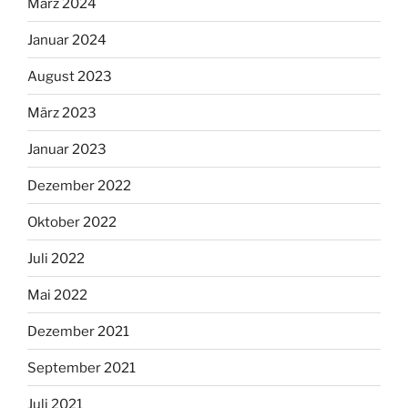
März 2024
Januar 2024
August 2023
März 2023
Januar 2023
Dezember 2022
Oktober 2022
Juli 2022
Mai 2022
Dezember 2021
September 2021
Juli 2021