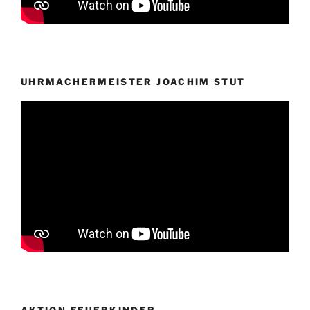
UHRMACHERMEISTER JOACHIM STUT