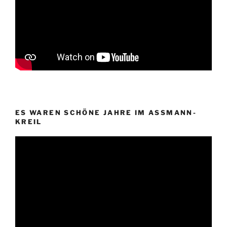
ES WAREN SCHÖNE JAHRE IM ASSMANN-
KREIL