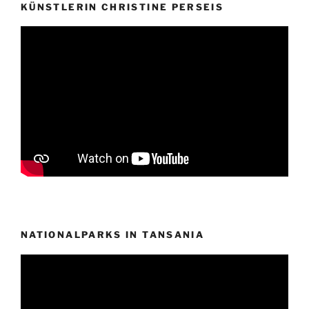
KÜNSTLERIN CHRISTINE PERSEIS
NATIONALPARKS IN TANSANIA