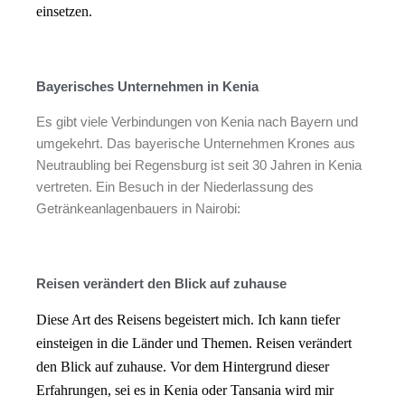
einsetzen.
Bayerisches Unternehmen in Kenia
Es gibt viele Verbindungen von Kenia nach Bayern und
umgekehrt. Das bayerische Unternehmen Krones aus
Neutraubling bei Regensburg ist seit 30 Jahren in Kenia
vertreten. Ein Besuch in der Niederlassung des
Getränkeanlagenbauers in Nairobi:
Reisen verändert den Blick auf zuhause
Diese Art des Reisens begeistert mich. Ich kann tiefer
einsteigen in die Länder und Themen. Reisen verändert
den Blick auf zuhause. Vor dem Hintergrund dieser
Erfahrungen, sei es in Kenia oder Tansania wird mir