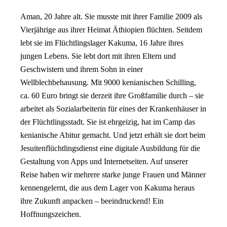
Aman, 20 Jahre alt. Sie musste mit ihrer Familie 2009 als
Vierjährige aus ihrer Heimat Äthiopien flüchten. Seitdem
lebt sie im Flüchtlingslager Kakuma, 16 Jahre ihres
jungen Lebens. Sie lebt dort mit ihren Eltern und
Geschwistern und ihrem Sohn in einer
Wellblechbehausung. Mit 9000 kenianischen Schilling,
ca. 60 Euro bringt sie derzeit ihre Großfamilie durch – sie
arbeitet als Sozialarbeiterin für eines der Krankenhäuser in
der Flüchtlingsstadt. Sie ist ehrgeizig, hat im Camp das
kenianische Abitur gemacht. Und jetzt erhält sie dort beim
Jesuitenflüchtlingsdienst eine digitale Ausbildung für die
Gestaltung von Apps und Internetseiten. Auf unserer
Reise haben wir mehrere starke junge Frauen und Männer
kennengelernt, die aus dem Lager von Kakuma heraus
ihre Zukunft anpacken – beeindruckend! Ein
Hoffnungszeichen.