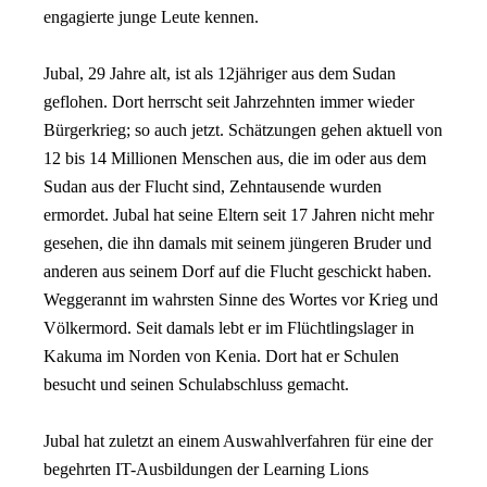
engagierte junge Leute kennen.
Jubal, 29 Jahre alt, ist als 12jähriger aus dem Sudan
geflohen. Dort herrscht seit Jahrzehnten immer wieder
Bürgerkrieg; so auch jetzt. Schätzungen gehen aktuell von
12 bis 14 Millionen Menschen aus, die im oder aus dem
Sudan aus der Flucht sind, Zehntausende wurden
ermordet. Jubal hat seine Eltern seit 17 Jahren nicht mehr
gesehen, die ihn damals mit seinem jüngeren Bruder und
anderen aus seinem Dorf auf die Flucht geschickt haben.
Weggerannt im wahrsten Sinne des Wortes vor Krieg und
Völkermord. Seit damals lebt er im Flüchtlingslager in
Kakuma im Norden von Kenia. Dort hat er Schulen
besucht und seinen Schulabschluss gemacht.
Jubal hat zuletzt an einem Auswahlverfahren für eine der
begehrten IT-Ausbildungen der Learning Lions