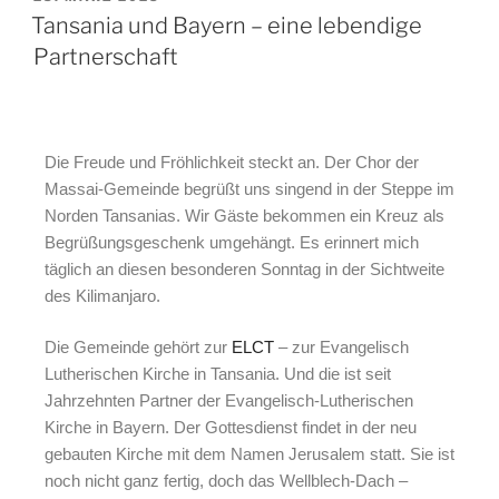
Tansania und Bayern – eine lebendige
Partnerschaft
Die Freude und Fröhlichkeit steckt an. Der Chor der
Massai-Gemeinde begrüßt uns singend in der Steppe im
Norden Tansanias. Wir Gäste bekommen ein Kreuz als
Begrüßungsgeschenk umgehängt. Es erinnert mich
täglich an diesen besonderen Sonntag in der Sichtweite
des Kilimanjaro.
Die Gemeinde gehört zur
ELCT
– zur Evangelisch
Lutherischen Kirche in Tansania. Und die ist seit
Jahrzehnten Partner der Evangelisch-Lutherischen
Kirche in Bayern. Der Gottesdienst findet in der neu
gebauten Kirche mit dem Namen Jerusalem statt. Sie ist
noch nicht ganz fertig, doch das Wellblech-Dach –