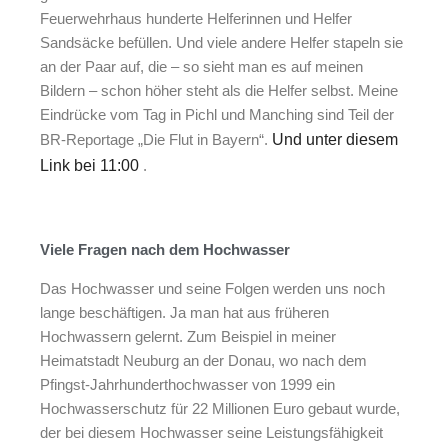
Feuerwehrhaus hunderte Helferinnen und Helfer
Sandsäcke befüllen. Und viele andere Helfer stapeln sie
an der Paar auf, die – so sieht man es auf meinen
Bildern – schon höher steht als die Helfer selbst. Meine
Eindrücke vom Tag in Pichl und Manching sind Teil der
BR-Reportage „Die Flut in Bayern“.
Und unter diesem
Link bei 11:00
.
Viele Fragen nach dem Hochwasser
Das Hochwasser und seine Folgen werden uns noch
lange beschäftigen. Ja man hat aus früheren
Hochwassern gelernt. Zum Beispiel in meiner
Heimatstadt Neuburg an der Donau, wo nach dem
Pfingst-Jahrhunderthochwasser von 1999 ein
Hochwasserschutz für 22 Millionen Euro gebaut wurde,
der bei diesem Hochwasser seine Leistungsfähigkeit