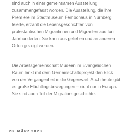
sind auch in einer gemeinsamen Ausstellung
zusammengefasst worden. Die Ausstellung, die ihre
Premiere im Stadtmuseum Fembohaus in Nürnberg
feierte, erzählt die Lebensgeschichten von
protestantischen Migrantinnen und Migranten aus fünf
Jahrhunderten. Sie kann aus geliehen und an anderen
Orten gezeigt werden.
Die Arbeitsgemeinschaft Museen im Evangelischen
Raum lenkt mit dem Gemeinschaftsprojekt den Blick
von der Vergangenheit in die Gegenwart. Auch heute gibt
es große Flüchtlingsbewegungen – nicht nur in Europa.
Sie sind auch Teil der Migrationsgeschichte.
28. MÄRZ 2023