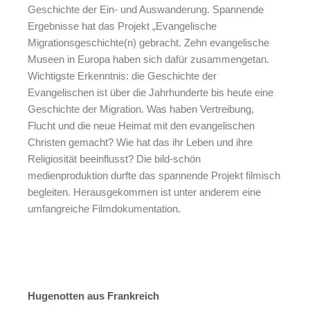
Geschichte der Ein- und Auswanderung. Spannende
Ergebnisse hat das Projekt „Evangelische
Migrationsgeschichte(n) gebracht. Zehn evangelische
Museen in Europa haben sich dafür zusammengetan.
Wichtigste Erkenntnis: die Geschichte der
Evangelischen ist über die Jahrhunderte bis heute eine
Geschichte der Migration. Was haben Vertreibung,
Flucht und die neue Heimat mit den evangelischen
Christen gemacht? Wie hat das ihr Leben und ihre
Religiosität beeinflusst? Die bild-schön
medienproduktion durfte das spannende Projekt filmisch
begleiten. Herausgekommen ist unter anderem eine
umfangreiche Filmdokumentation.
Hugenotten aus Frankreich