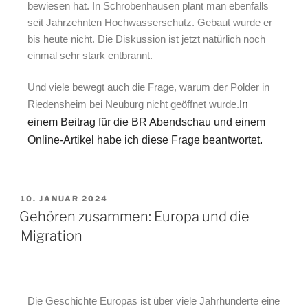
bewiesen hat. In Schrobenhausen plant man ebenfalls
seit Jahrzehnten Hochwasserschutz. Gebaut wurde er
bis heute nicht. Die Diskussion ist jetzt natürlich noch
einmal sehr stark entbrannt.
Und viele bewegt auch die Frage, warum der Polder in
Riedensheim bei Neuburg nicht geöffnet wurde.
In
einem Beitrag für die BR Abendschau und einem
Online-Artikel habe ich diese Frage beantwortet.
10. JANUAR 2024
Gehören zusammen: Europa und die
Migration
Die Geschichte Europas ist über viele Jahrhunderte eine