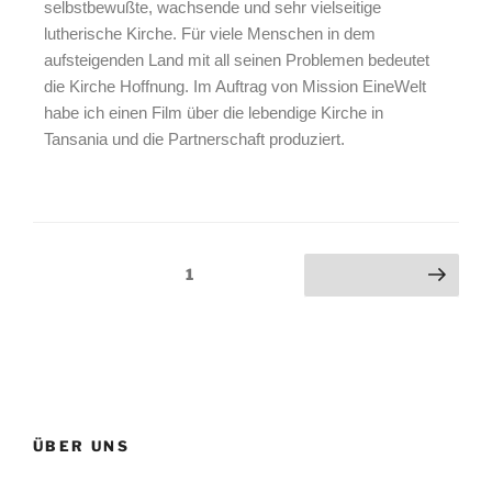
selbstbewußte, wachsende und sehr vielseitige
lutherische Kirche. Für viele Menschen in dem
aufsteigenden Land mit all seinen Problemen bedeutet
die Kirche Hoffnung. Im Auftrag von Mission EineWelt
habe ich einen Film über die lebendige Kirche in
Tansania und die Partnerschaft produziert.
1
ÜBER UNS