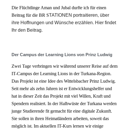
Die Flüchtlinge Aman und Jubal durfte ich für einen
Beitrag für die BR S
TATIONEN portraitieren, über
ihre Hoffnungen und Wünsche erzählen. Hier findet
Ihr den Beitrag.
Der Campus der Learning Lions von Prinz Ludwig
Zwei Tage verbringen wir während unserer Reise auf dem
IT-Campus der Learning Lions in der Turkana-Region.
Das Projekt ist eine Idee des Wittelsbacher Prinz Ludwig.
Seit mehr als zehn Jahren ist er Entwicklungshelfer und
hat in dieser Zeit das Projekt mit viel Willen, Kraft und
Spendern realisiert. In der Halbwüste der Turkana werden
junge Studierende fit gemacht für eine digitale Zukunft.
Sie sollen in ihren Heimatländern arbeiten, soweit das
möglich ist. Im aktuellen IT-Kurs lernen wir einige