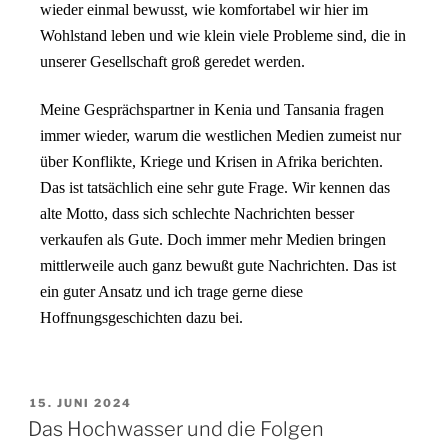
wieder einmal bewusst, wie komfortabel wir hier im
Wohlstand leben und wie klein viele Probleme sind, die in
unserer Gesellschaft groß geredet werden.
Meine Gesprächspartner in Kenia und Tansania fragen
immer wieder, warum die westlichen Medien zumeist nur
über Konflikte, Kriege und Krisen in Afrika
berichten.
Das ist tatsächlich eine sehr gute Frage. Wir kennen das
alte Motto, dass sich schlechte Nachrichten besser
verkaufen als Gute. Doch immer mehr Medien bringen
mittlerweile auch ganz bewußt gute Nachrichten. Das ist
ein guter Ansatz und ich trage gerne diese
Hoffnungsgeschichten dazu bei.
15. JUNI 2024
Das Hochwasser und die Folgen