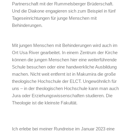
Partnerschaft mit der Rummelsberger Brüderschaft.
Und die Diakone engagieren sich zum Beispiel in fünf
Tageseinrichtungen für junge Menschen mit
Behinderungen.
Mit jungen Menschen mit Behinderungen wird auch im
Ort Usa River gearbeitet. In einem Zentrum der Kirche
können die jungen Menschen hier eine weiterführende
Schule besuchen oder eine handwerkliche Ausbildung
machen. Nicht weit entfernt ist in Makumira die große
theologische Hochschule der ELCT. Ungewöhnlich für
uns – in der theologischen Hochschule kann man auch
Jura oder Erziehungswissenschaften studieren. Die
Theologie ist die kleinste Fakultät.
Ich erlebe bei meiner Rundreise im Januar 2023 eine