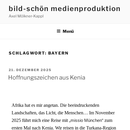
bild-schön medienproduktion
Axel Mölkner-Kappl
Menü
SCHLAGWORT:
BAYERN
21. DEZEMBER 2025
Hoffnungszeichen aus Kenia
Afrika hat es mir angetan. Die beeindruckenden
Landschaften, das Licht, die Menschen… Im November
2025 führt mich eine Reise mit
„missio München“
zum
ersten Mal nach Kenia. Wir reisen in die Turkana-Region