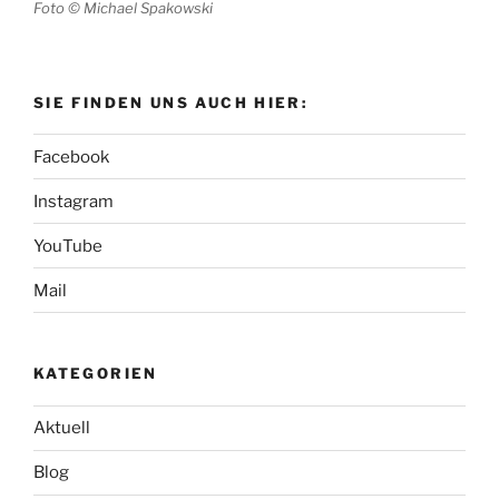
Foto © Michael Spakowski
SIE FINDEN UNS AUCH HIER:
Facebook
Instagram
YouTube
Mail
KATEGORIEN
Aktuell
Blog