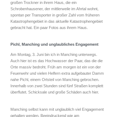
großen Trockner in ihrem Haus, die ein
Schrobenhausener, der mittlerweile im Ahrtal wohnt,
spontan per Transporter in großer Zahl vom früheren
Katastrophengebiet in das aktuelle Katastrophengebiet
gebracht hat. Ein paar Fotos aus ihrem Haus.
Pichl, Manching und unglaubliches Engagement
Am Montag, 3. Juni bin ich in Manching unterwegs.
Auch hier ist es das Hochwasser der Paar, das die die
Orte massiv bedroht. Früh am morgen ist ein von der
Feuerwehr und vielen Helfern extra aufgebauter Damm
nahe Pichl, einem Ortsteil von Manching gebrochen.
Innerhalb von zwei Stunden sind fünf Straßen komplett
überflutet. Schicksale und große Schäden auch hier.
Manching selbst kann mit unglaublich viel Engagement
gehalten werden. Beeindruckend wie am