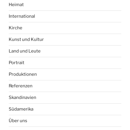
Heimat
International
Kirche
Kunst und Kultur
Land und Leute
Portrait
Produktionen
Referenzen
Skandinavien
Südamerika
Über uns