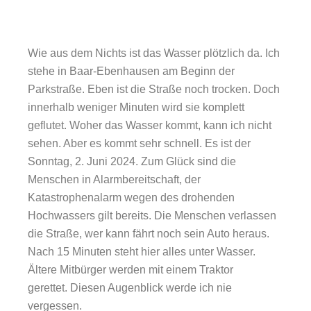
Wie aus dem Nichts ist das Wasser plötzlich da.
I
ch
stehe in Baar-Ebenhausen am Beginn der
Parkstraße. Eben ist die Straße noch trocken. Doch
innerhalb weniger Minuten wird sie komplett
geflutet. Woher das Wasser kommt, kann ich nicht
sehen. Aber es kommt sehr schnell. Es ist der
Sonntag, 2. Juni 2024. Zum Glück sind die
Menschen in Alarmbereitschaft, der
Katastrophenalarm wegen des drohenden
Hochwassers gilt bereits. Die Menschen verlassen
die Straße, wer kann fährt noch sein Auto heraus.
Nach 15 Minuten steht hier alles unter Wasser.
Ältere Mitbürger werden mit einem Traktor
gerettet.
Diesen Augenblick werde ich nie
vergessen.