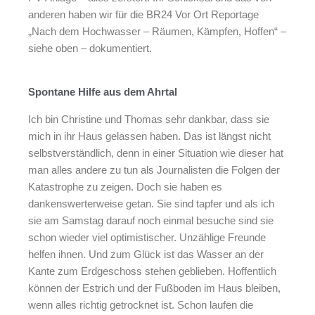
anderen haben wir für die BR24 Vor Ort Reportage
„Nach dem Hochwasser – Räumen, Kämpfen, Hoffen“ –
siehe oben – dokumentiert.
Spontane Hilfe aus dem Ahrtal
Ich bin Christine und Thomas sehr dankbar, dass sie
mich in ihr Haus gelassen haben. Das ist längst nicht
selbstverständlich, denn in einer Situation wie dieser hat
man alles andere zu tun als Journalisten die Folgen der
Katastrophe zu zeigen. Doch sie haben es
dankenswerterweise getan. Sie sind tapfer und als ich
sie am Samstag darauf noch einmal besuche sind sie
schon wieder viel optimistischer. Unzählige Freunde
helfen ihnen. Und zum Glück ist das Wasser an der
Kante zum Erdgeschoss stehen geblieben. Hoffentlich
können der Estrich und der Fußboden im Haus bleiben,
wenn alles richtig getrocknet ist. Schon laufen die