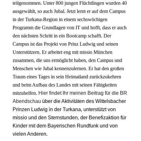
teilgenommen. Unter 800 jungen Flüchtlingen wurden 40
ausgewählt, so auch Jubal. Jetzt lernt er auf dem Campus
in der Turkana-Region in einem sechswöchigen
Programm die Grundlagen von IT und hofft, dass er auch
den nächsten Schritt in ein Bootcamp schafft. Der
Campus ist das Projekt von Prinz Ludwig und seinen
Unterstützern. Er arbeitet eng mit missio München
zusammen, die uns ermöglicht haben, den Campus und
Menschen wie Jubal kennenzulernen. Er hat den großen
Traum eines Tages in sein Heimatland zurückzukehren
und beim Aufbau des Landes mit seinen Fähigkeiten
mitzuhelfen.
Hier findet Ihr meinen Beitrag für die BR
Abendschau
über die Aktivitäten des Wittelsbacher
Prinzen Ludwig in der Turkana, unterstützt von
missio und den Sternstunden, der Benefizaktion für
Kinder mit dem Bayerischen Rundfunk und von
vielen Anderen.