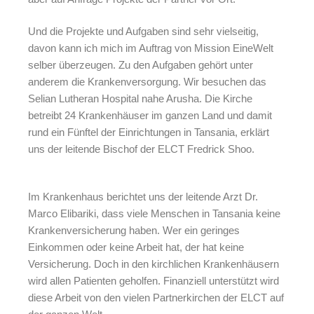
Und die Projekte und Aufgaben sind sehr vielseitig,
davon kann ich mich im Auftrag von Mission EineWelt
selber überzeugen. Zu den Aufgaben gehört unter
anderem die Krankenversorgung. Wir besuchen das
Selian Lutheran Hospital nahe Arusha. Die Kirche
betreibt 24 Krankenhäuser im ganzen Land und damit
rund ein Fünftel der Einrichtungen in Tansania, erklärt
uns der leitende Bischof der ELCT Fredrick Shoo.
Im Krankenhaus berichtet uns der leitende Arzt Dr.
Marco Elibariki, dass viele Menschen in Tansania keine
Krankenversicherung haben. Wer ein geringes
Einkommen oder keine Arbeit hat, der hat keine
Versicherung. Doch in den kirchlichen Krankenhäusern
wird allen Patienten geholfen. Finanziell unterstützt wird
diese Arbeit von den vielen Partnerkirchen der ELCT auf