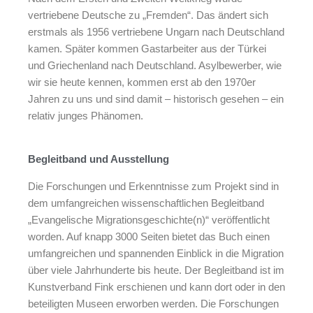
vertriebene Deutsche zu „Fremden“. Das ändert sich
erstmals als 1956 vertriebene Ungarn nach Deutschland
kamen. Später kommen Gastarbeiter aus der Türkei
und Griechenland nach Deutschland. Asylbewerber, wie
wir sie heute kennen, kommen erst ab den 1970er
Jahren zu uns und sind damit – historisch gesehen – ein
relativ junges Phänomen.
Begleitband und Ausstellung
Die Forschungen und Erkenntnisse zum Projekt sind in
dem umfangreichen wissenschaftlichen Begleitband
„Evangelische Migrationsgeschichte(n)“ veröffentlicht
worden. Auf knapp 3000 Seiten bietet das Buch einen
umfangreichen und spannenden Einblick in die Migration
über viele Jahrhunderte bis heute. Der Begleitband ist im
Kunstverband Fink erschienen und kann dort oder in den
beteiligten Museen erworben werden. Die Forschungen