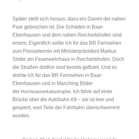
Später stellt sich heraus, dass ein Damm der nahen
Paar gebrochen ist. Die Schäden in Baar-
Ebenhausen und dem nahen Reichertshofen sind
enorm. Eigentlich sollte ich für das BR Fernsehen
zum Pressetermin mit Ministerpräsident Markus
Söder am Feuerwehrhaus in Reichertshofen. Doch
die Straßen dorthin sind bereits geflutet. Und so
drehte ich für das BR Fernsehen in Baar-
Ebenhausen und in Manching Bilder
der
Hochwasserkatastrophe
. Ich fahre auf einer
Brücke über die Autobahn A9 – sie ist leer und
gesperrt, weil Teile der Fahrbahn überschwemmt
wurden.