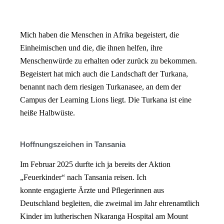
Mich haben die Menschen in Afrika begeistert, die
Einheimischen und die, die ihnen helfen, ihre
Menschenwürde zu erhalten oder zurück zu bekommen.
Begeistert hat mich auch die Landschaft der Turkana,
benannt nach dem riesigen Turkanasee, an dem der
Campus der Learning Lions liegt. Die Turkana ist eine
heiße Halbwüste.
Hoffnungszeichen in Tansania
Im Februar 2025 durfte ich ja bereits der Aktion
„Feuerkinder“ nach Tansania reisen. Ich
konnte
engagierte Ärzte und Pflegerinnen aus
Deutschland begleiten, die zweimal im Jahr ehrenamtlich
Kinder im lutherischen Nkaranga Hospital am Mount