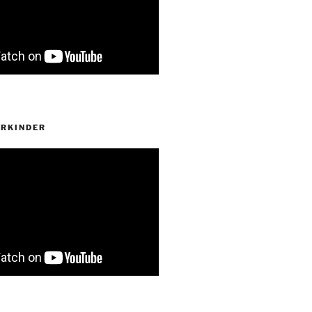
ERKINDER