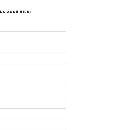
UNS AUCH HIER: