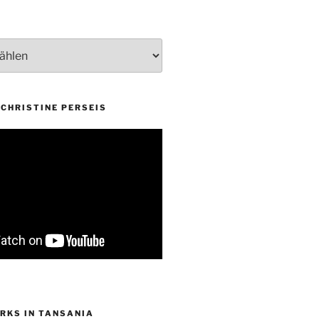
CHRISTINE PERSEIS
RKS IN TANSANIA