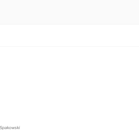
 Spakowski