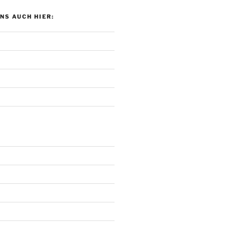
UNS AUCH HIER: