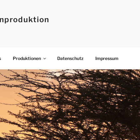
enproduktion
s
Produktionen
Datenschutz
Impressum