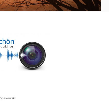
 Spakowski