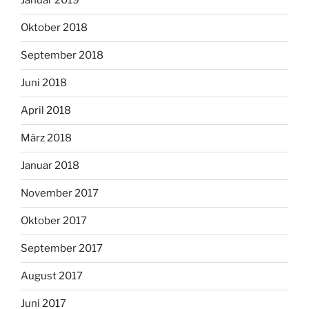
Januar 2019
Oktober 2018
September 2018
Juni 2018
April 2018
März 2018
Januar 2018
November 2017
Oktober 2017
September 2017
August 2017
Juni 2017