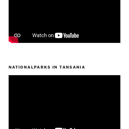
NATIONALPARKS IN TANSANIA