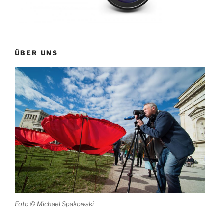
ÜBER UNS
Foto © Michael Spakowski