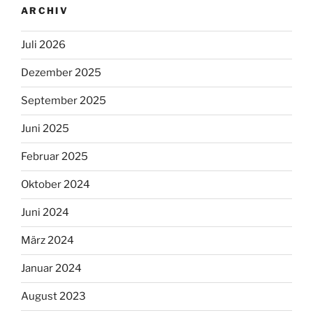
ARCHIV
Juli 2026
Dezember 2025
September 2025
Juni 2025
Februar 2025
Oktober 2024
Juni 2024
März 2024
Januar 2024
August 2023