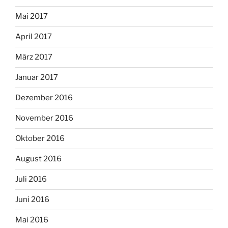
Mai 2017
April 2017
März 2017
Januar 2017
Dezember 2016
November 2016
Oktober 2016
August 2016
Juli 2016
Juni 2016
Mai 2016