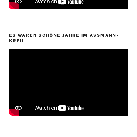
ES WAREN SCHÖNE JAHRE IM ASSMANN-
KREIL