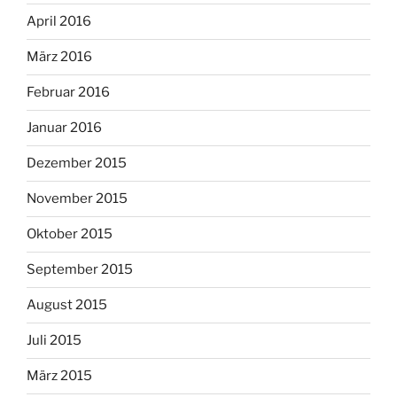
April 2016
März 2016
Februar 2016
Januar 2016
Dezember 2015
November 2015
Oktober 2015
September 2015
August 2015
Juli 2015
März 2015