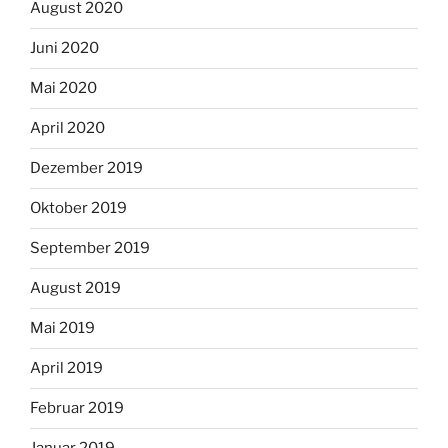
August 2020
Juni 2020
Mai 2020
April 2020
Dezember 2019
Oktober 2019
September 2019
August 2019
Mai 2019
April 2019
Februar 2019