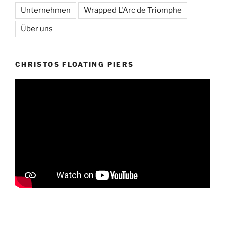
Unternehmen
Wrapped L'Arc de Triomphe
Über uns
CHRISTOS FLOATING PIERS