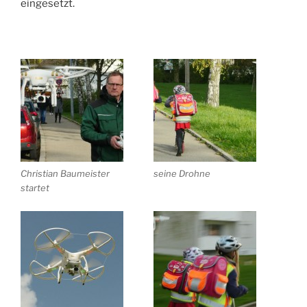
eingesetzt.
Christian Baumeister
seine Drohne
startet