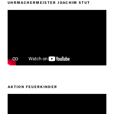
UHRMACHERMEISTER JOACHIM STUT
AKTION FEUERKINDER