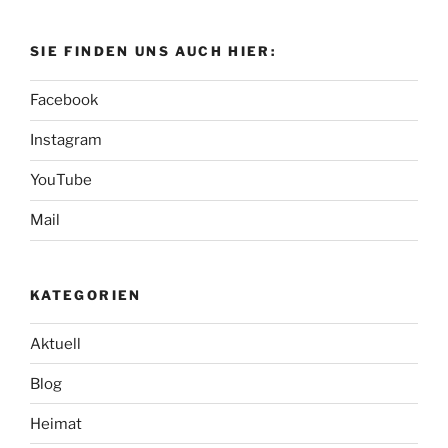
SIE FINDEN UNS AUCH HIER:
Facebook
Instagram
YouTube
Mail
KATEGORIEN
Aktuell
Blog
Heimat