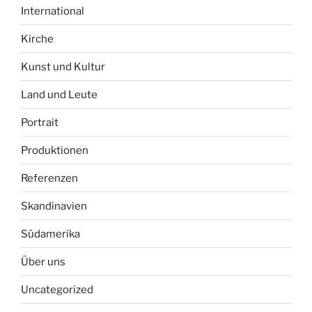
International
Kirche
Kunst und Kultur
Land und Leute
Portrait
Produktionen
Referenzen
Skandinavien
Südamerika
Über uns
Uncategorized