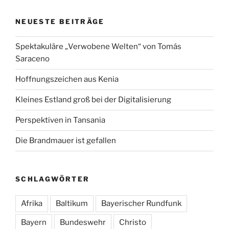
NEUESTE BEITRÄGE
Spektakuläre „Verwobene Welten“ von Tomás
Saraceno
Hoffnungszeichen aus Kenia
Kleines Estland groß bei der Digitalisierung
Perspektiven in Tansania
Die Brandmauer ist gefallen
SCHLAGWÖRTER
Afrika
Baltikum
Bayerischer Rundfunk
Bayern
Bundeswehr
Christo