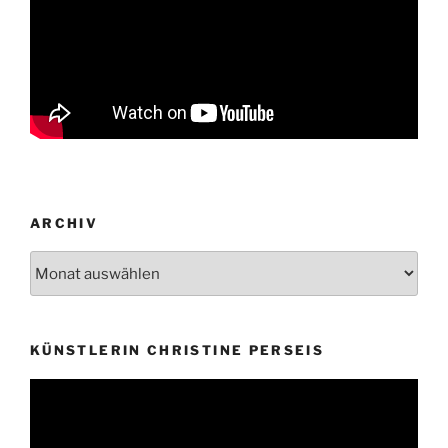
ARCHIV
Archiv
KÜNSTLERIN CHRISTINE PERSEIS