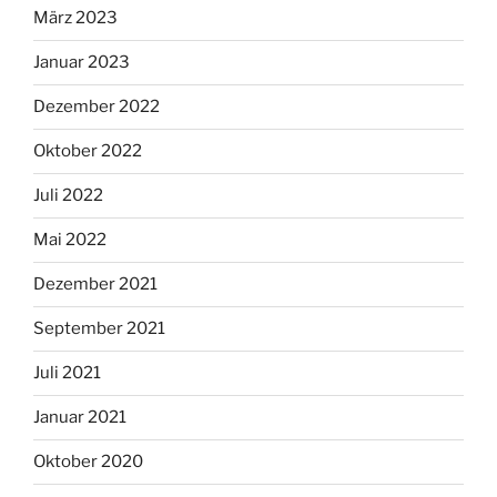
März 2023
Januar 2023
Dezember 2022
Oktober 2022
Juli 2022
Mai 2022
Dezember 2021
September 2021
Juli 2021
Januar 2021
Oktober 2020