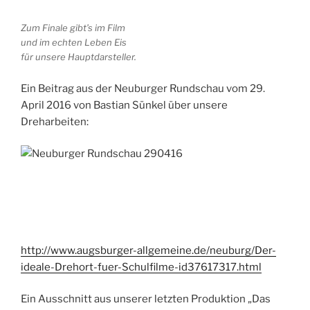
Zum Finale gibt’s im Film
und im echten Leben Eis
für unsere Hauptdarsteller.
Ein Beitrag aus der Neuburger Rundschau vom 29.
April 2016 von Bastian Sünkel über unsere
Dreharbeiten:
http://www.augsburger-allgemeine.de/neuburg/Der-
ideale-Drehort-fuer-Schulfilme-id37617317.html
Ein Ausschnitt aus unserer letzten Produktion „Das