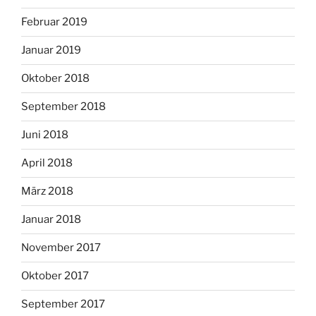
Februar 2019
Januar 2019
Oktober 2018
September 2018
Juni 2018
April 2018
März 2018
Januar 2018
November 2017
Oktober 2017
September 2017