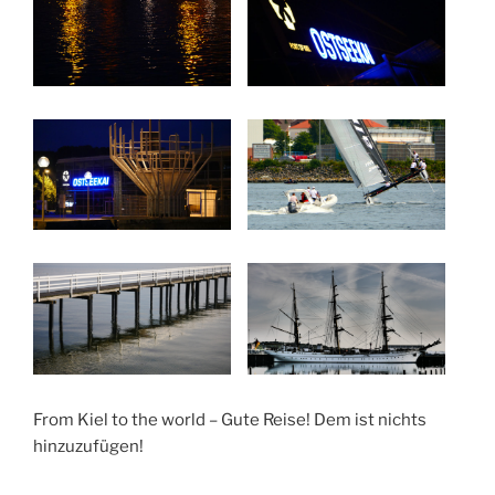
From Kiel to the world – Gute Reise! Dem ist nichts
hinzuzufügen!