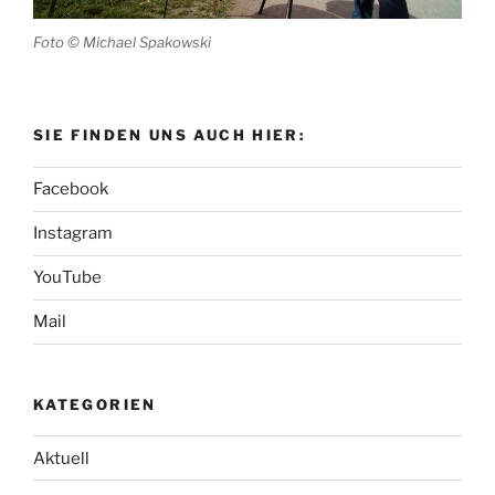
Foto © Michael Spakowski
SIE FINDEN UNS AUCH HIER:
Facebook
Instagram
YouTube
Mail
KATEGORIEN
Aktuell