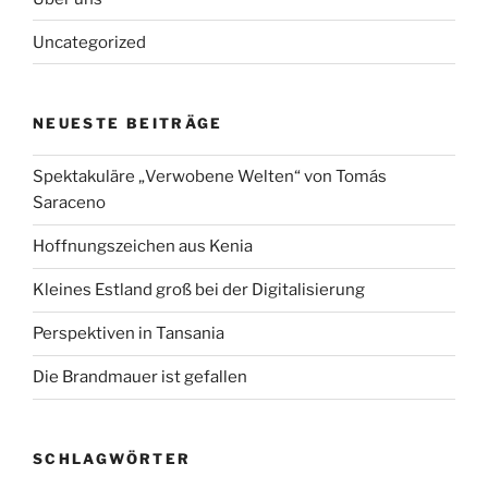
Uncategorized
NEUESTE BEITRÄGE
Spektakuläre „Verwobene Welten“ von Tomás
Saraceno
Hoffnungszeichen aus Kenia
Kleines Estland groß bei der Digitalisierung
Perspektiven in Tansania
Die Brandmauer ist gefallen
SCHLAGWÖRTER