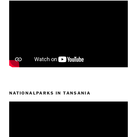
NATIONALPARKS IN TANSANIA