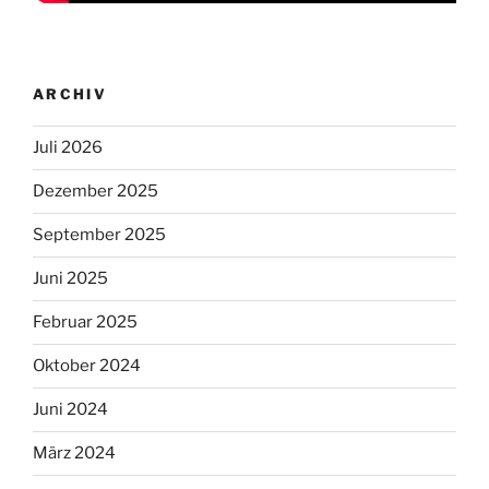
ARCHIV
Juli 2026
Dezember 2025
September 2025
Juni 2025
Februar 2025
Oktober 2024
Juni 2024
März 2024