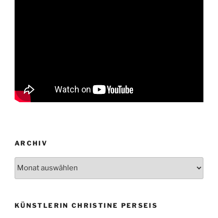
ARCHIV
Archiv
KÜNSTLERIN CHRISTINE PERSEIS