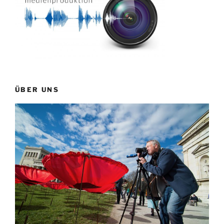
ÜBER UNS