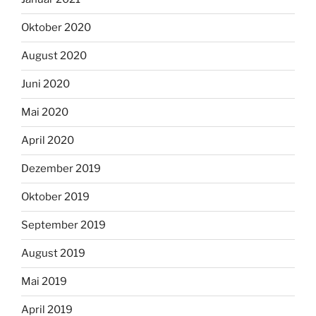
Oktober 2020
August 2020
Juni 2020
Mai 2020
April 2020
Dezember 2019
Oktober 2019
September 2019
August 2019
Mai 2019
April 2019