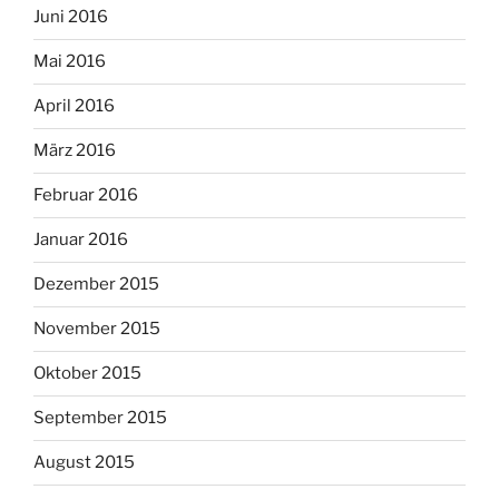
Juni 2016
Mai 2016
April 2016
März 2016
Februar 2016
Januar 2016
Dezember 2015
November 2015
Oktober 2015
September 2015
August 2015