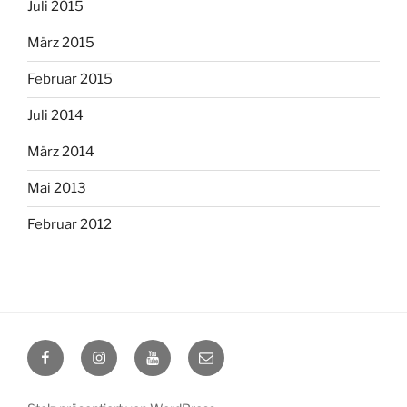
Juli 2015
März 2015
Februar 2015
Juli 2014
März 2014
Mai 2013
Februar 2012
Facebook
Instagram
YouTube
Mail