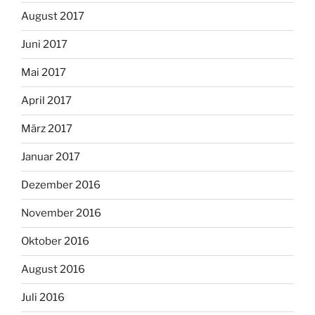
August 2017
Juni 2017
Mai 2017
April 2017
März 2017
Januar 2017
Dezember 2016
November 2016
Oktober 2016
August 2016
Juli 2016