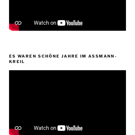
ES WAREN SCHÖNE JAHRE IM ASSMANN-
KREIL