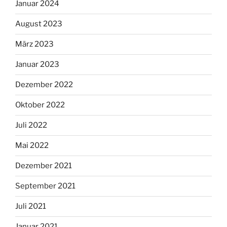
Januar 2024
August 2023
März 2023
Januar 2023
Dezember 2022
Oktober 2022
Juli 2022
Mai 2022
Dezember 2021
September 2021
Juli 2021
Januar 2021