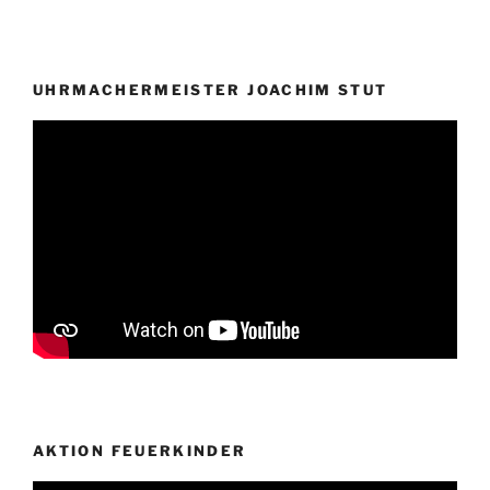
UHRMACHERMEISTER JOACHIM STUT
AKTION FEUERKINDER