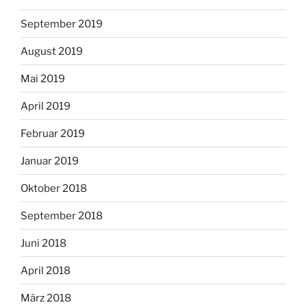
September 2019
August 2019
Mai 2019
April 2019
Februar 2019
Januar 2019
Oktober 2018
September 2018
Juni 2018
April 2018
März 2018