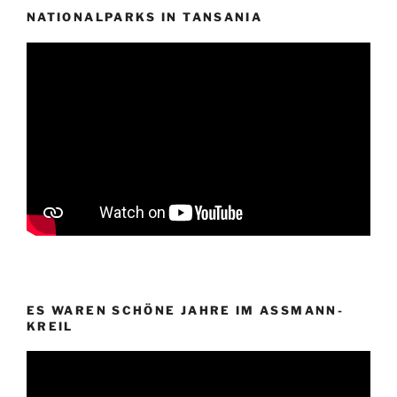
NATIONALPARKS IN TANSANIA
ES WAREN SCHÖNE JAHRE IM ASSMANN-
KREIL