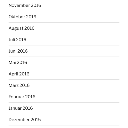
November 2016
Oktober 2016
August 2016
Juli 2016
Juni 2016
Mai 2016
April 2016
März 2016
Februar 2016
Januar 2016
Dezember 2015