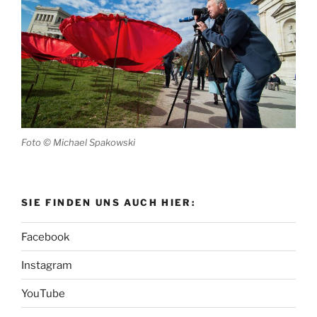
Foto © Michael Spakowski
SIE FINDEN UNS AUCH HIER:
Facebook
Instagram
YouTube