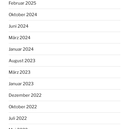
Februar 2025
Oktober 2024
Juni 2024
März 2024
Januar 2024
August 2023
März 2023
Januar 2023
Dezember 2022
Oktober 2022
Juli 2022