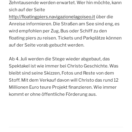
Zehntausende werden erwartet. Wer hin möchte, kann
sich auf der Seite
http://floatingpiers.navigazionelagoiseo.it
über die
Anreise informieren. Die Straßen am See sind eng, es
wird empfohlen per Zug, Bus oder Schiff zu den
floating piers zu reisen. Tickets und Parkplätze können
auf der Seite vorab gebucht werden.
Ab 4. Juli werden die Stege wieder abgebaut, das
Spektakel ist wie immer bei Christo Geschichte. Was
bleibt sind seine Skizzen, Fotos und Reste von dem
Stoff. Mit dem Verkauf davon will Christo das rund 12
Millionen Euro teure Projekt finanzieren. Wie immer
kommt er ohne öffentliche Förderung aus.