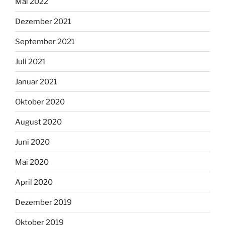
Mai 2022
Dezember 2021
September 2021
Juli 2021
Januar 2021
Oktober 2020
August 2020
Juni 2020
Mai 2020
April 2020
Dezember 2019
Oktober 2019