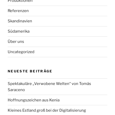
Produktionen
Referenzen
Skandinavien
Südamerika
Über uns
Uncategorized
NEUESTE BEITRÄGE
Spektakuläre „Verwobene Welten“ von Tomás
Saraceno
Hoffnungszeichen aus Kenia
Kleines Estland groß bei der Digitalisierung