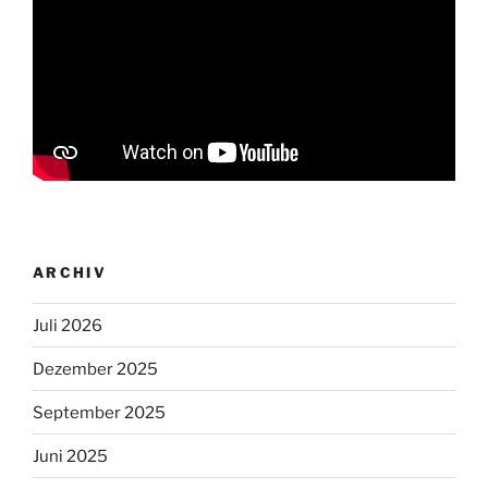
ARCHIV
Juli 2026
Dezember 2025
September 2025
Juni 2025