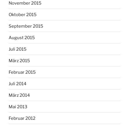
November 2015
Oktober 2015
September 2015
August 2015
Juli 2015
März 2015
Februar 2015
Juli 2014
März 2014
Mai 2013
Februar 2012