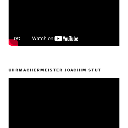
UHRMACHERMEISTER JOACHIM STUT