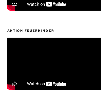
AKTION FEUERKINDER