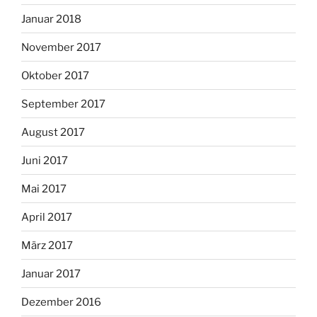
Januar 2018
November 2017
Oktober 2017
September 2017
August 2017
Juni 2017
Mai 2017
April 2017
März 2017
Januar 2017
Dezember 2016