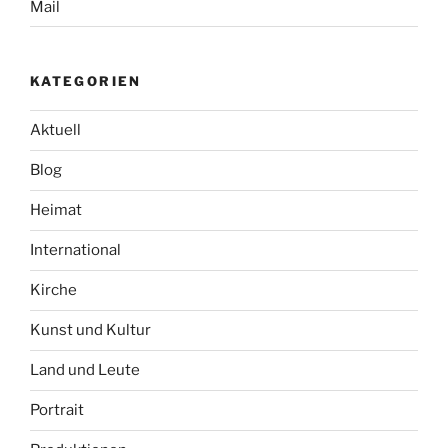
Mail
KATEGORIEN
Aktuell
Blog
Heimat
International
Kirche
Kunst und Kultur
Land und Leute
Portrait