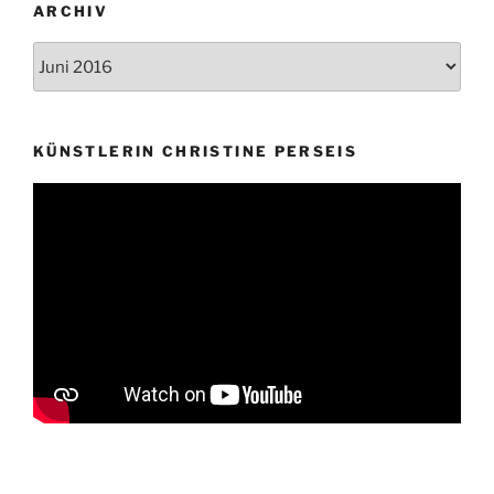
ARCHIV
Archiv
KÜNSTLERIN CHRISTINE PERSEIS