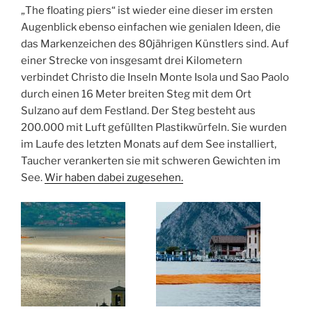
„The floating piers“ ist wieder eine dieser im ersten
Augenblick ebenso einfachen wie genialen Ideen, die
das Markenzeichen des 80jährigen Künstlers sind. Auf
einer Strecke von insgesamt drei Kilometern
verbindet Christo die Inseln Monte Isola und Sao Paolo
durch einen 16 Meter breiten Steg mit dem Ort
Sulzano auf dem Festland. Der Steg besteht aus
200.000 mit Luft gefüllten Plastikwürfeln. Sie wurden
im Laufe des letzten Monats auf dem See installiert,
Taucher verankerten sie mit schweren Gewichten im
See.
Wir haben dabei zugesehen.