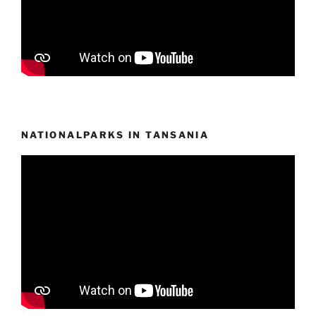
NATIONALPARKS IN TANSANIA