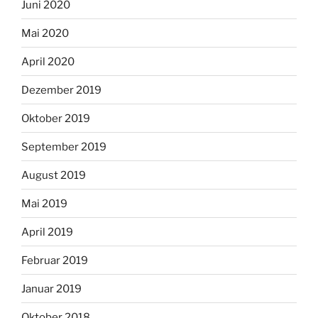
Juni 2020
Mai 2020
April 2020
Dezember 2019
Oktober 2019
September 2019
August 2019
Mai 2019
April 2019
Februar 2019
Januar 2019
Oktober 2018