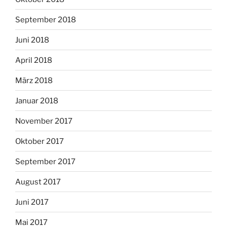
September 2018
Juni 2018
April 2018
März 2018
Januar 2018
November 2017
Oktober 2017
September 2017
August 2017
Juni 2017
Mai 2017