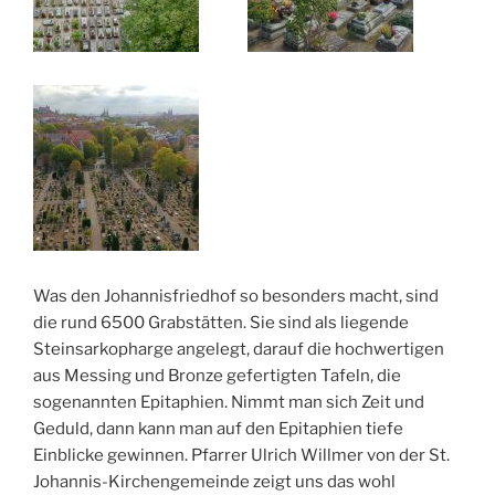
Was den Johannisfriedhof so besonders macht, sind
die rund 6500 Grabstätten. Sie sind als liegende
Steinsarkopharge angelegt, darauf die hochwertigen
aus Messing und Bronze gefertigten Tafeln, die
sogenannten Epitaphien. Nimmt man sich Zeit und
Geduld, dann kann man auf den Epitaphien tiefe
Einblicke gewinnen. Pfarrer Ulrich Willmer von der St.
Johannis-Kirchengemeinde zeigt uns das wohl