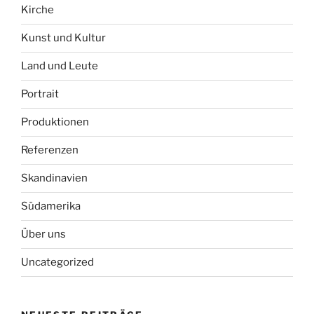
Kirche
Kunst und Kultur
Land und Leute
Portrait
Produktionen
Referenzen
Skandinavien
Südamerika
Über uns
Uncategorized