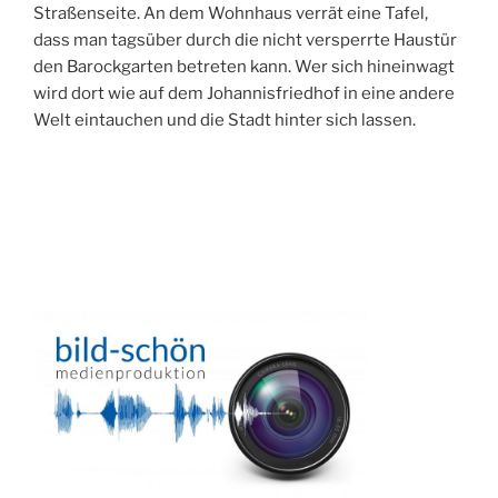
Straßenseite. An dem Wohnhaus verrät eine Tafel,
dass man tagsüber durch die nicht versperrte Haustür
den Barockgarten betreten kann. Wer sich hineinwagt
wird dort wie auf dem Johannisfriedhof in eine andere
Welt eintauchen und die Stadt hinter sich lassen.