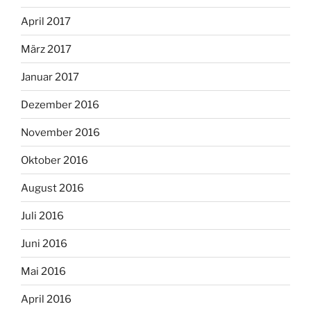
April 2017
März 2017
Januar 2017
Dezember 2016
November 2016
Oktober 2016
August 2016
Juli 2016
Juni 2016
Mai 2016
April 2016