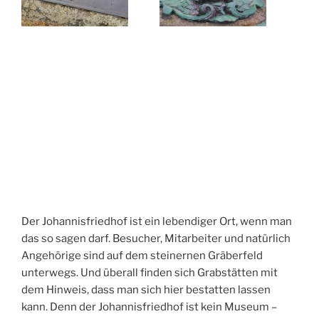
Der Johannisfriedhof ist ein lebendiger Ort, wenn man
das so sagen darf. Besucher, Mitarbeiter und natürlich
Angehörige sind auf dem steinernen Gräberfeld
unterwegs. Und überall finden sich Grabstätten mit
dem Hinweis, dass man sich hier bestatten lassen
kann. Denn der Johannisfriedhof ist kein Museum –