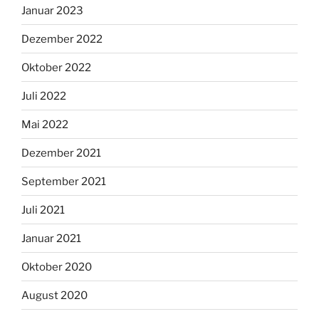
Januar 2023
Dezember 2022
Oktober 2022
Juli 2022
Mai 2022
Dezember 2021
September 2021
Juli 2021
Januar 2021
Oktober 2020
August 2020