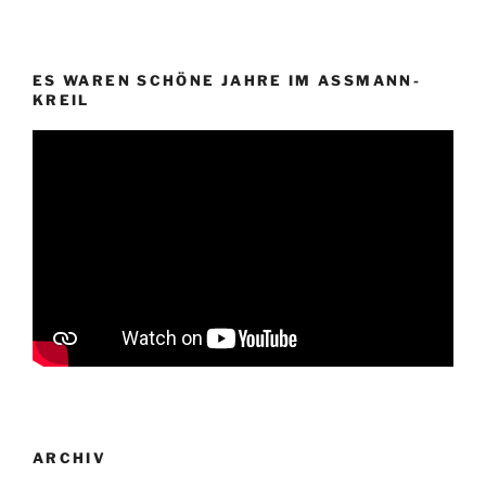
ES WAREN SCHÖNE JAHRE IM ASSMANN-
KREIL
ARCHIV