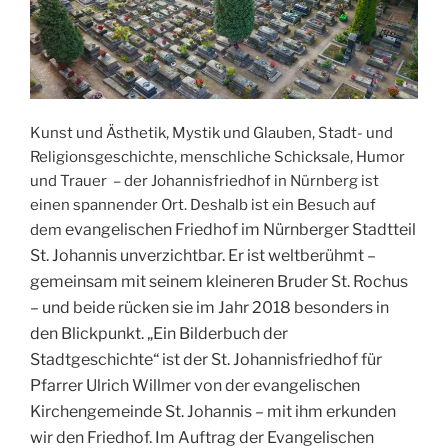
Kunst und Ästhetik, Mystik und Glauben, Stadt- und
Religionsgeschichte, menschliche Schicksale, Humor
und Trauer – der Johannisfriedhof in Nürnberg ist
einen spannender Ort. Deshalb ist ein Besuch auf
evangelischen Friedhof im Nürnberger Stadtteil
dem
St. Johannis unverzichtbar. Er ist weltberühmt –
gemeinsam mit seinem kleineren Bruder St. Rochus
– und beide rücken sie im Jahr 2018 besonders in
den Blickpunkt. „Ein Bilderbuch der
Stadtgeschichte“ ist der St. Johannisfriedhof für
Pfarrer Ulrich Willmer von der evangelischen
Kirchengemeinde St. Johannis – mit ihm erkunden
wir den Friedhof. Im Auftrag der Evangelischen