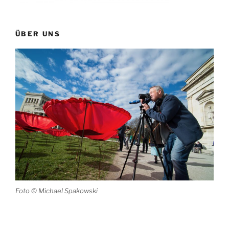
ÜBER UNS
Foto © Michael Spakowski