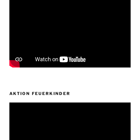
AKTION FEUERKINDER