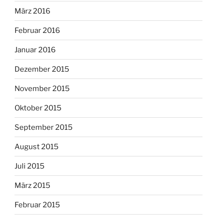
März 2016
Februar 2016
Januar 2016
Dezember 2015
November 2015
Oktober 2015
September 2015
August 2015
Juli 2015
März 2015
Februar 2015