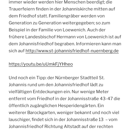
immer wieder werden hier Menschen beerdigt; die
Trauerfeiern finden in der Johanniskirche mitten auf
dem Friedhof statt. Familiengräber werden von
Generation zu Generation weitergegeben; so zum
Beispiel in der Familie von Loewenich. Auch der
frühere Landesbischof Hermann von Loewenich ist auf
dem Johannisfriedhof begraben. Informieren kann man
sich auf
http://www.st-johannisfriedhof-nuernberg.de
https://youtu.be/uUmkFjYHheo
Und noch ein Tipp: der Nürnberger Stadtteil St.
Johannis rund um den Johannisfriedhof lädt zu
vielfältigen Entdeckungen ein. Nur wenige Meter
entfernt vom Friedhof in der Johannisstraße 43-47 die
öffentlich zugänglichen Hesperidengärten. Ein
weiterer Barockgarten, weniger bekannt und noch viel
lauschiger, findet sich in der Johannisstraße 13 – vom
Johannisfriedhof Richtung Altstadt auf der rechten