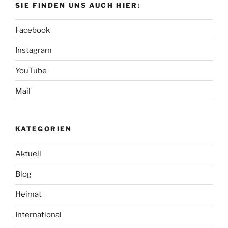
SIE FINDEN UNS AUCH HIER:
Facebook
Instagram
YouTube
Mail
KATEGORIEN
Aktuell
Blog
Heimat
International