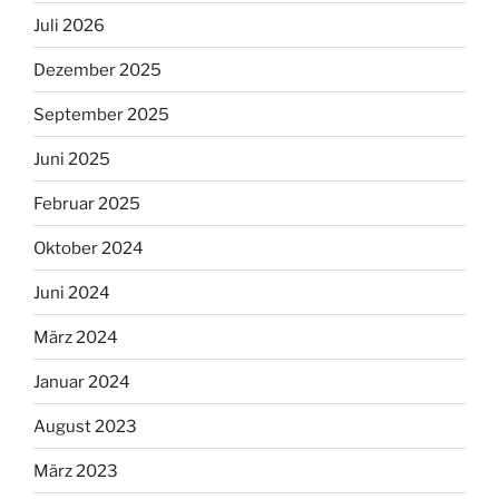
Juli 2026
Dezember 2025
September 2025
Juni 2025
Februar 2025
Oktober 2024
Juni 2024
März 2024
Januar 2024
August 2023
März 2023