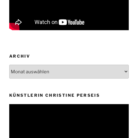
ARCHIV
Archiv
KÜNSTLERIN CHRISTINE PERSEIS