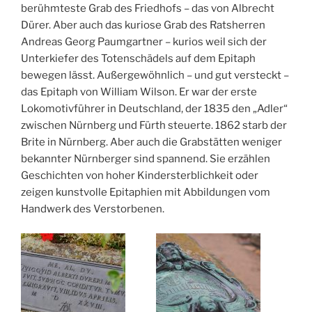
berühmteste Grab des Friedhofs – das von Albrecht
Dürer. Aber auch das kuriose Grab des Ratsherren
Andreas Georg Paumgartner – kurios weil sich der
Unterkiefer des Totenschädels auf dem Epitaph
bewegen lässt. Außergewöhnlich – und gut versteckt –
das Epitaph von William Wilson. Er war der erste
Lokomotivführer in Deutschland, der 1835 den „Adler“
zwischen Nürnberg und Fürth steuerte. 1862 starb der
Brite in Nürnberg. Aber auch die Grabstätten weniger
bekannter Nürnberger sind spannend. Sie erzählen
Geschichten von hoher Kindersterblichkeit oder
zeigen kunstvolle Epitaphien mit Abbildungen vom
Handwerk des Verstorbenen.