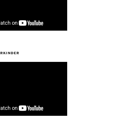
ERKINDER