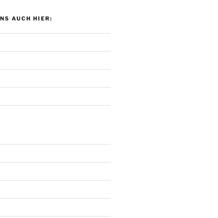
UNS AUCH HIER: