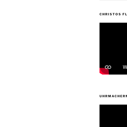
CHRISTOS FL
UHRMACHERM