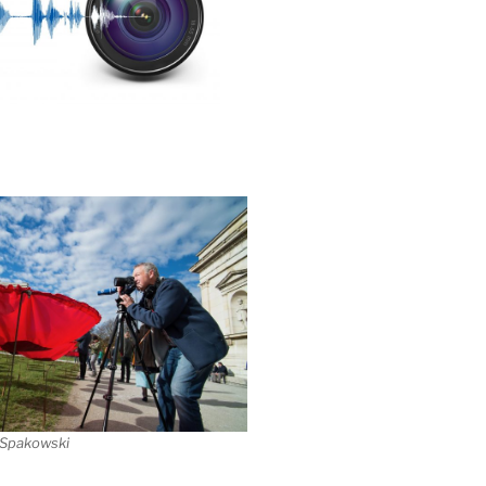
 Spakowski