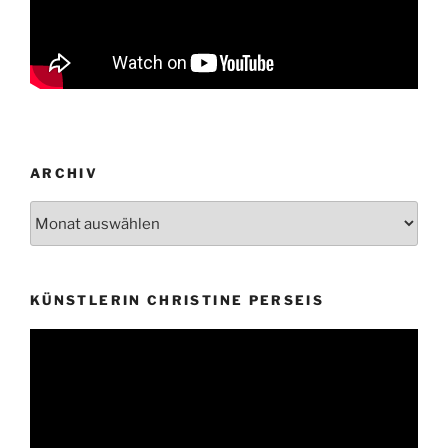
ARCHIV
Archiv
KÜNSTLERIN CHRISTINE PERSEIS