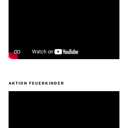
AKTION FEUERKINDER