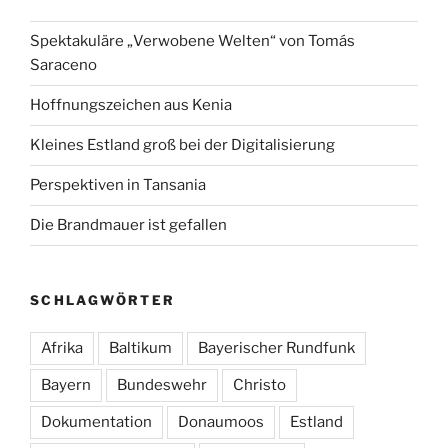
Spektakuläre „Verwobene Welten“ von Tomás
Saraceno
Hoffnungszeichen aus Kenia
Kleines Estland groß bei der Digitalisierung
Perspektiven in Tansania
Die Brandmauer ist gefallen
SCHLAGWÖRTER
Afrika
Baltikum
Bayerischer Rundfunk
Bayern
Bundeswehr
Christo
Dokumentation
Donaumoos
Estland