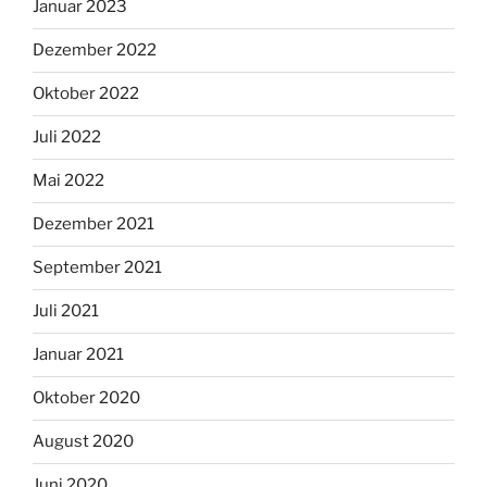
Januar 2023
Dezember 2022
Oktober 2022
Juli 2022
Mai 2022
Dezember 2021
September 2021
Juli 2021
Januar 2021
Oktober 2020
August 2020
Juni 2020