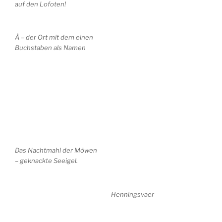
auf den Lofoten!
Å – der Ort mit dem einen
Buchstaben als Namen
Das Nachtmahl der Möwen
– geknackte Seeigel.
Henningsvaer