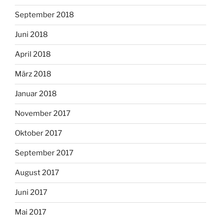
September 2018
Juni 2018
April 2018
März 2018
Januar 2018
November 2017
Oktober 2017
September 2017
August 2017
Juni 2017
Mai 2017