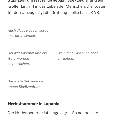
Stadtzentrum fast fertig gebaut. Spektakulär und ein
großer Eingriff in das Leben der Menschen, Die Kosten
für den Umzug trägt die Grubengesellschaft LKAB.
Auch diese Häuser werden
bald umgesiedelt.
Der alte Bahnhof und ein
Die Kirche wird auch noch
Hotel werden
umziehen.
abgebrochen.
Das erste Gebäude im
neuen Stadtzentrum.
Herbstsommer in Laponia
Der Herbstsommer ist eingezogen. So nennen die