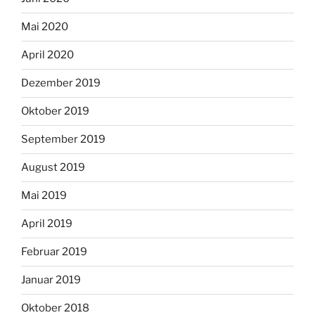
Mai 2020
April 2020
Dezember 2019
Oktober 2019
September 2019
August 2019
Mai 2019
April 2019
Februar 2019
Januar 2019
Oktober 2018