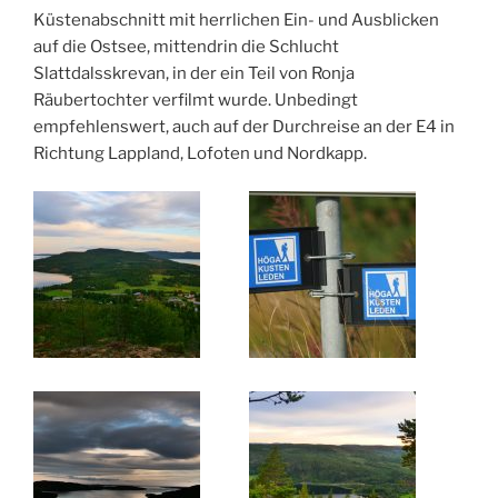
Küstenabschnitt mit herrlichen Ein- und Ausblicken
auf die Ostsee, mittendrin die Schlucht
Slattdalsskrevan, in der ein Teil von Ronja
Räubertochter verfilmt wurde. Unbedingt
empfehlenswert, auch auf der Durchreise an der E4 in
Richtung Lappland, Lofoten und Nordkapp.