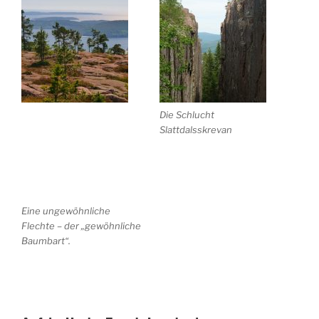
Die Schlucht
Slattdalsskrevan
Eine ungewöhnliche
Flechte – der „gewöhnliche
Baumbart“.