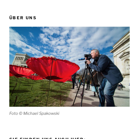
ÜBER UNS
Foto © Michael Spakowski