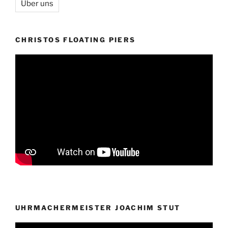
Über uns
CHRISTOS FLOATING PIERS
UHRMACHERMEISTER JOACHIM STUT