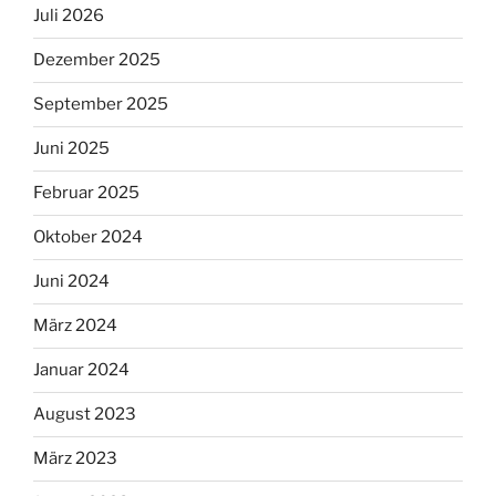
Juli 2026
Dezember 2025
September 2025
Juni 2025
Februar 2025
Oktober 2024
Juni 2024
März 2024
Januar 2024
August 2023
März 2023