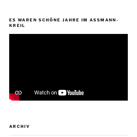
ES WAREN SCHÖNE JAHRE IM ASSMANN-
KREIL
ARCHIV