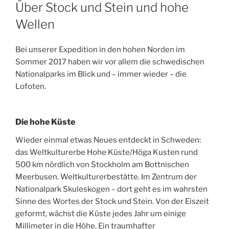
AM
Über Stock und Stein und hohe
Wellen
Bei unserer Expedition in den hohen Norden im
Sommer 2017 haben wir vor allem die schwedischen
Nationalparks im Blick und – immer wieder – die
Lofoten.
Die hohe Küste
Wieder einmal etwas Neues entdeckt in Schweden:
das Weltkulturerbe Hohe Küste/Höga Kusten rund
500 km nördlich von Stockholm am Bottnischen
Meerbusen. Weltkulturerbestätte. Im Zentrum der
Nationalpark Skuleskogen – dort geht es im wahrsten
Sinne des Wortes der Stock und Stein. Von der Eiszeit
geformt, wächst die Küste jedes Jahr um einige
Millimeter in die Höhe. Ein traumhafter