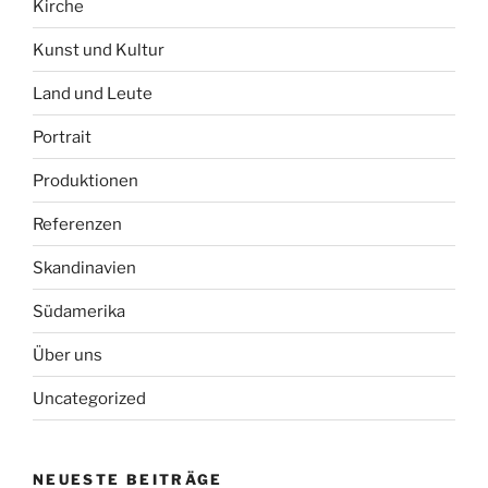
Kirche
Kunst und Kultur
Land und Leute
Portrait
Produktionen
Referenzen
Skandinavien
Südamerika
Über uns
Uncategorized
NEUESTE BEITRÄGE