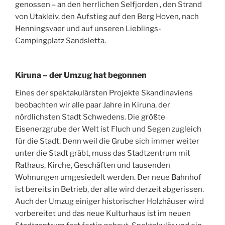
genossen – an den herrlichen Selfjorden , den Strand
von Utakleiv, den Aufstieg auf den Berg Hoven, nach
Henningsvaer und auf unseren Lieblings-
Campingplatz Sandsletta.
Kiruna – der Umzug hat begonnen
Eines der spektakulärsten Projekte Skandinaviens
beobachten wir alle paar Jahre in Kiruna, der
nördlichsten Stadt Schwedens. Die größte
Eisenerzgrube der Welt ist Fluch und Segen zugleich
für die Stadt. Denn weil die Grube sich immer weiter
unter die Stadt gräbt, muss das Stadtzentrum mit
Rathaus, Kirche, Geschäften und tausenden
Wohnungen umgesiedelt werden. Der neue Bahnhof
ist bereits in Betrieb, der alte wird derzeit abgerissen.
Auch der Umzug einiger historischer Holzhäuser wird
vorbereitet und das neue Kulturhaus ist im neuen