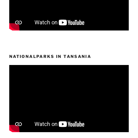
NATIONALPARKS IN TANSANIA