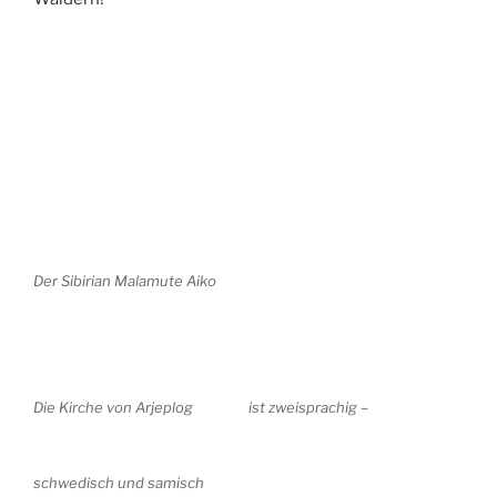
Der Sibirian Malamute Aiko
Die Kirche von Arjeplog
ist zweisprachig –
schwedisch und samisch