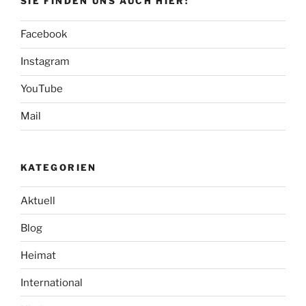
SIE FINDEN UNS AUCH HIER:
Facebook
Instagram
YouTube
Mail
KATEGORIEN
Aktuell
Blog
Heimat
International