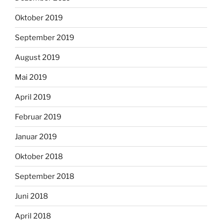
Oktober 2019
September 2019
August 2019
Mai 2019
April 2019
Februar 2019
Januar 2019
Oktober 2018
September 2018
Juni 2018
April 2018