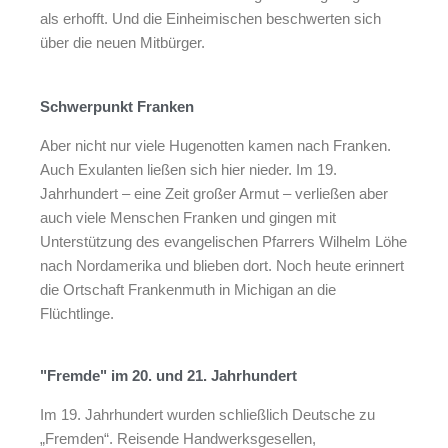
als erhofft. Und die Einheimischen beschwerten sich
über die neuen Mitbürger.
Schwerpunkt Franken
Aber nicht nur viele Hugenotten kamen nach Franken.
Auch Exulanten ließen sich hier nieder. Im 19.
Jahrhundert – eine Zeit großer Armut – verließen aber
auch viele Menschen Franken und gingen mit
Unterstützung des evangelischen Pfarrers Wilhelm Löhe
nach Nordamerika und blieben dort. Noch heute erinnert
die Ortschaft Frankenmuth in Michigan an die
Flüchtlinge.
"Fremde" im 20. und 21. Jahrhundert
Im 19. Jahrhundert wurden schließlich Deutsche zu
„Fremden“. Reisende Handwerksgesellen,