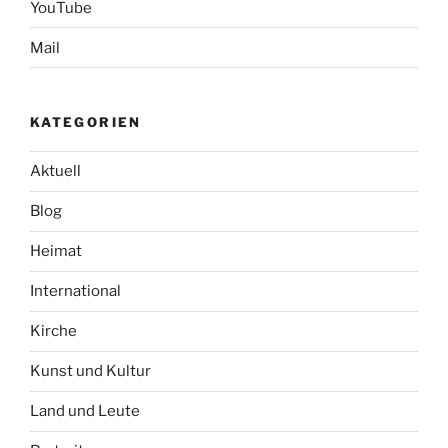
YouTube
Mail
KATEGORIEN
Aktuell
Blog
Heimat
International
Kirche
Kunst und Kultur
Land und Leute