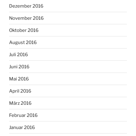
Dezember 2016
November 2016
Oktober 2016
August 2016
Juli 2016
Juni 2016
Mai 2016
April 2016
März 2016
Februar 2016
Januar 2016