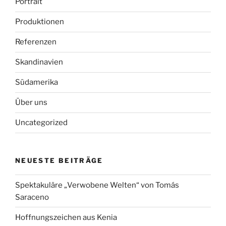
Portrait
Produktionen
Referenzen
Skandinavien
Südamerika
Über uns
Uncategorized
NEUESTE BEITRÄGE
Spektakuläre „Verwobene Welten“ von Tomás
Saraceno
Hoffnungszeichen aus Kenia