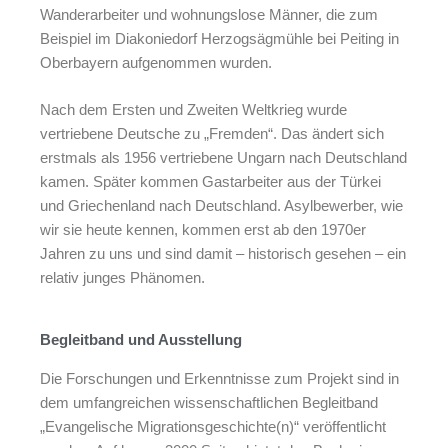
Wanderarbeiter und wohnungslose Männer, die zum
Beispiel im Diakoniedorf Herzogsägmühle bei Peiting in
Oberbayern aufgenommen wurden.
Nach dem Ersten und Zweiten Weltkrieg wurde
vertriebene Deutsche zu „Fremden“. Das ändert sich
erstmals als 1956 vertriebene Ungarn nach Deutschland
kamen. Später kommen Gastarbeiter aus der Türkei
und Griechenland nach Deutschland. Asylbewerber, wie
wir sie heute kennen, kommen erst ab den 1970er
Jahren zu uns und sind damit – historisch gesehen – ein
relativ junges Phänomen.
Begleitband und Ausstellung
Die Forschungen und Erkenntnisse zum Projekt sind in
dem umfangreichen wissenschaftlichen Begleitband
„Evangelische Migrationsgeschichte(n)“ veröffentlicht