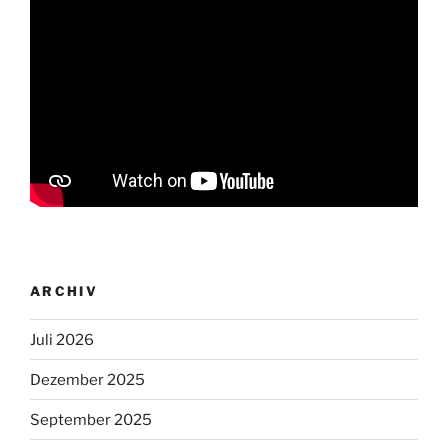
ARCHIV
Juli 2026
Dezember 2025
September 2025