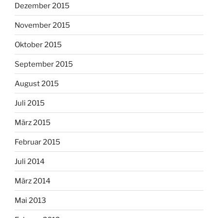
Dezember 2015
November 2015
Oktober 2015
September 2015
August 2015
Juli 2015
März 2015
Februar 2015
Juli 2014
März 2014
Mai 2013