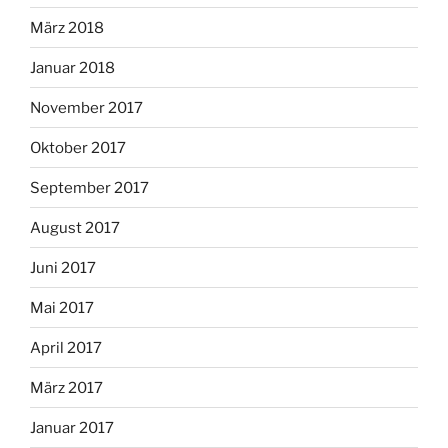
März 2018
Januar 2018
November 2017
Oktober 2017
September 2017
August 2017
Juni 2017
Mai 2017
April 2017
März 2017
Januar 2017