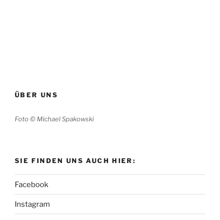
ÜBER UNS
Foto © Michael Spakowski
SIE FINDEN UNS AUCH HIER:
Facebook
Instagram