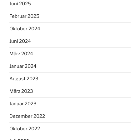
Juni 2025
Februar 2025
Oktober 2024
Juni 2024
März 2024
Januar 2024
August 2023
März 2023
Januar 2023
Dezember 2022
Oktober 2022