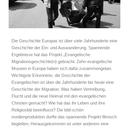
Die Geschichte Europas ist über viele Jahrhunderte eine
Geschichte der Ein- und Auswanderung. Spannende
Ergebnisse hat das Projekt „Evangelische
Migrationsgeschichte(n) gebracht. Zehn evangelische
Museen in Europa haben sich dafür zusammengetan.
Wichtigste Erkenntnis: die Geschichte der
Evangelischen ist über die Jahrhunderte bis heute eine
Geschichte der Migration. Was haben Vertreibung,
Flucht und die neue Heimat mit den evangelischen
Christen gemacht? Wie hat das ihr Leben und ihre
Religiosität beeinflusst? Die bild-schön
medienproduktion durfte das spannende Projekt filmisch
begleiten. Herausgekommen ist unter anderem eine