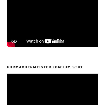
UHRMACHERMEISTER JOACHIM STUT