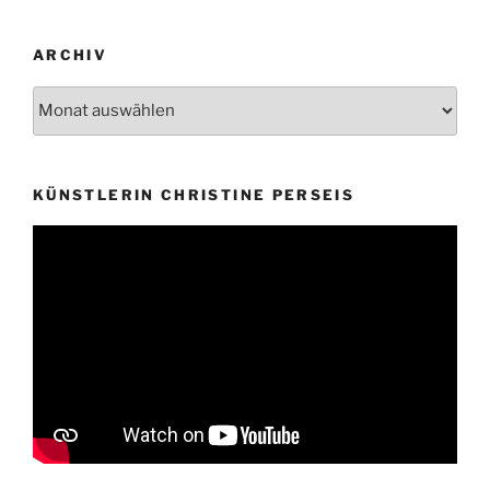
ARCHIV
KÜNSTLERIN CHRISTINE PERSEIS