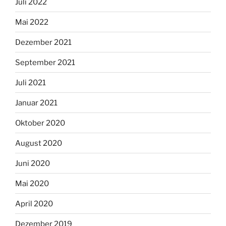
Juli 2022
Mai 2022
Dezember 2021
September 2021
Juli 2021
Januar 2021
Oktober 2020
August 2020
Juni 2020
Mai 2020
April 2020
Dezember 2019