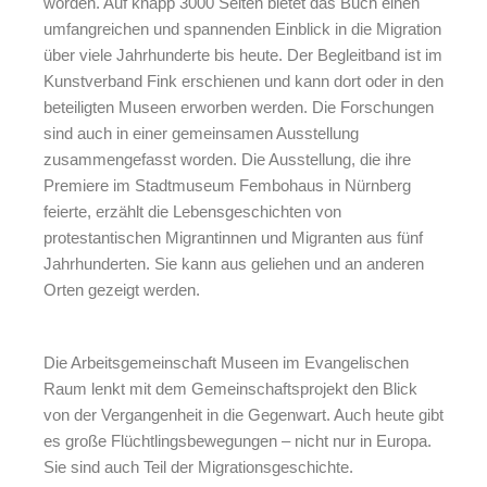
worden. Auf knapp 3000 Seiten bietet das Buch einen
umfangreichen und spannenden Einblick in die Migration
über viele Jahrhunderte bis heute. Der Begleitband ist im
Kunstverband Fink erschienen und kann dort oder in den
beteiligten Museen erworben werden. Die Forschungen
sind auch in einer gemeinsamen Ausstellung
zusammengefasst worden. Die Ausstellung, die ihre
Premiere im Stadtmuseum Fembohaus in Nürnberg
feierte, erzählt die Lebensgeschichten von
protestantischen Migrantinnen und Migranten aus fünf
Jahrhunderten. Sie kann aus geliehen und an anderen
Orten gezeigt werden.
Die Arbeitsgemeinschaft Museen im Evangelischen
Raum lenkt mit dem Gemeinschaftsprojekt den Blick
von der Vergangenheit in die Gegenwart. Auch heute gibt
es große Flüchtlingsbewegungen – nicht nur in Europa.
Sie sind auch Teil der Migrationsgeschichte.