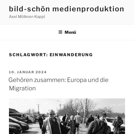
bild-schön medienproduktion
Axel Mölkner-Kappl
Menü
SCHLAGWORT:
EINWANDERUNG
10. JANUAR 2024
Gehören zusammen: Europa und die
Migration