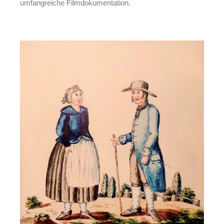
umfangreiche Filmdokumentation.