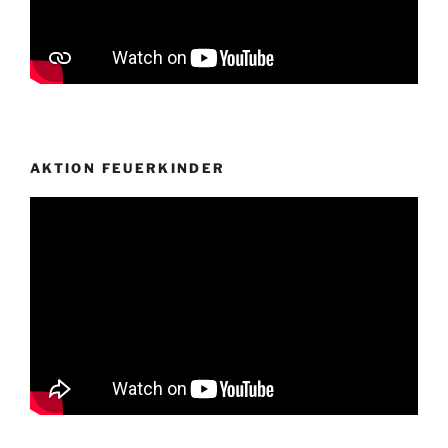
AKTION FEUERKINDER