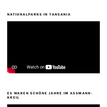
NATIONALPARKS IN TANSANIA
ES WAREN SCHÖNE JAHRE IM ASSMANN-
KREIL